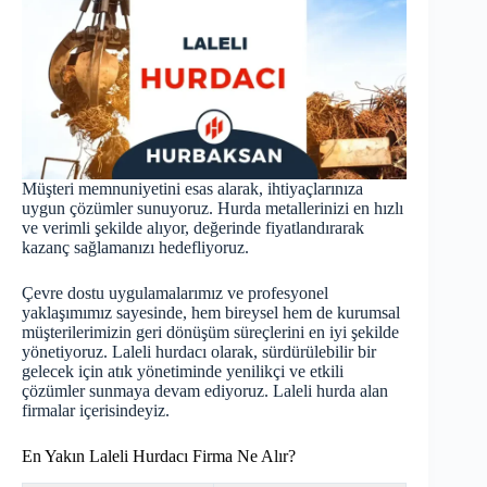
Müşteri memnuniyetini esas alarak, ihtiyaçlarınıza
uygun çözümler sunuyoruz. Hurda metallerinizi en hızlı
ve verimli şekilde alıyor, değerinde fiyatlandırarak
kazanç sağlamanızı hedefliyoruz.
Çevre dostu uygulamalarımız ve profesyonel
yaklaşımımız sayesinde, hem bireysel hem de kurumsal
müşterilerimizin geri dönüşüm süreçlerini en iyi şekilde
yönetiyoruz. Laleli hurdacı olarak, sürdürülebilir bir
gelecek için atık yönetiminde yenilikçi ve etkili
çözümler sunmaya devam ediyoruz. Laleli
hurda
alan
firmalar içerisindeyiz.
En Yakın Laleli Hurdacı Firma Ne Alır?