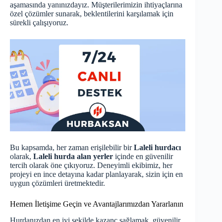
aşamasında yanınızdayız. Müşterilerimizin ihtiyaçlarına
özel çözümler sunarak, beklentilerini karşılamak için
sürekli çalışıyoruz.
Bu kapsamda, her zaman erişilebilir bir
Laleli hurdacı
olarak,
Laleli hurda alan yerler
içinde en güvenilir
tercih olarak öne çıkıyoruz. Deneyimli ekibimiz, her
projeyi en ince detayına kadar planlayarak, sizin için en
uygun çözümleri üretmektedir.
Hemen İletişime Geçin ve Avantajlarımızdan Yararlanın
Hurdanızdan en iyi şekilde kazanç sağlamak, güvenilir