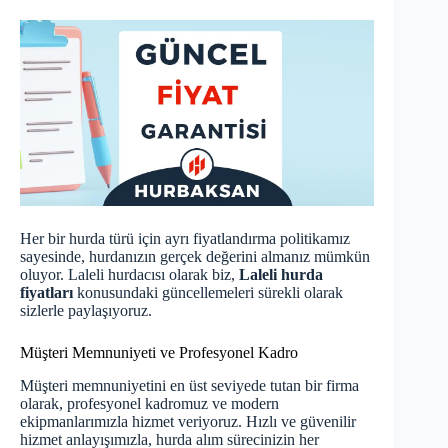
Her bir hurda türü için ayrı fiyatlandırma politikamız
sayesinde, hurdanızın gerçek değerini almanız mümkün
oluyor. Laleli hurdacısı olarak biz,
Laleli hurda
fiyatları
konusundaki güncellemeleri sürekli olarak
sizlerle paylaşıyoruz.
Müşteri Memnuniyeti ve Profesyonel Kadro
Müşteri memnuniyetini en üst seviyede tutan bir firma
olarak, profesyonel kadromuz ve modern
ekipmanlarımızla hizmet veriyoruz. Hızlı ve güvenilir
hizmet anlayışımızla, hurda alım sürecinizin her