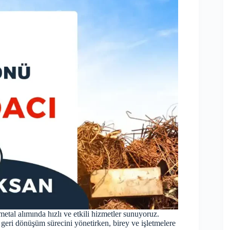
metal alımında hızlı ve etkili hizmetler sunuyoruz.
geri dönüşüm sürecini yönetirken, birey ve işletmelere