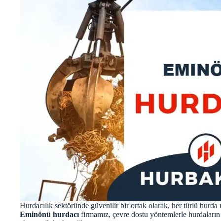
Hurdacılık sektöründe güvenilir bir ortak olarak, her türlü hurda 
Eminönü hurdacı
firmamız, çevre dostu yöntemlerle hurdaların 