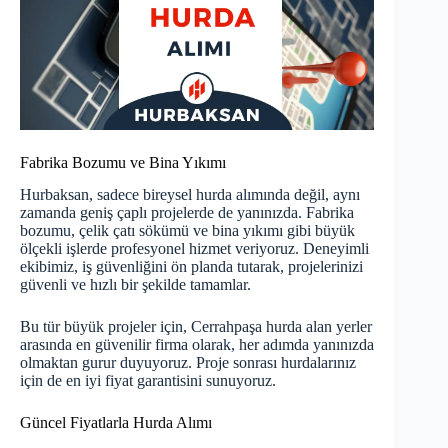
Fabrika Bozumu ve Bina Yıkımı
Hurbaksan, sadece bireysel hurda alımında değil, aynı
zamanda geniş çaplı projelerde de yanınızda. Fabrika
bozumu, çelik çatı sökümü ve bina yıkımı gibi büyük
ölçekli işlerde profesyonel hizmet veriyoruz. Deneyimli
ekibimiz, iş güvenliğini ön planda tutarak, projelerinizi
güvenli ve hızlı bir şekilde tamamlar.
Bu tür büyük projeler için, Cerrahpaşa hurda alan yerler
arasında en güvenilir firma olarak, her adımda yanınızda
olmaktan gurur duyuyoruz. Proje sonrası hurdalarınız
için de en iyi fiyat garantisini sunuyoruz.
Güncel Fiyatlarla Hurda Alımı