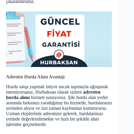
çıkarabilirsiniz.
Adresten Hurda Alımı Avantajı
Hurda satışı yapmak istiyor ancak taşımayla uğraşmak
istemiyorsanız, Hurbaksan olarak sizlere
adresten
hurda alımı
hizmeti sunuyoruz. Şile hurda alan yerler
arasında farkımızı yarattığımız bu hizmetle, hurdalarınızı
yerinden alıyor ve sizi zaman kaybından kurtarıyoruz.
Uzman ekiplerimiz adresinize gelerek, hurdalarınızı
yerinde değerlendirmekte ve hızlı bir şekilde alım
işlemine geçmektedir.