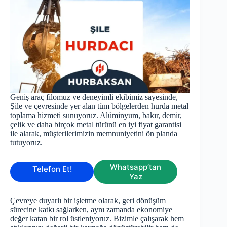
Geniş araç filomuz ve deneyimli ekibimiz sayesinde,
Şile ve çevresinde yer alan tüm bölgelerden hurda metal
toplama hizmeti sunuyoruz. Alüminyum, bakır, demir,
çelik ve daha birçok metal türünü en iyi fiyat garantisi
ile alarak, müşterilerimizin memnuniyetini ön planda
tutuyoruz.
Whatsapp’tan
Telefon Et!
Yaz
Çevreye duyarlı bir işletme olarak, geri dönüşüm
sürecine katkı sağlarken, aynı zamanda ekonomiye
değer katan bir rol üstleniyoruz. Bizimle çalışarak hem