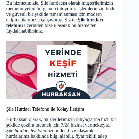
Bu hizmetimizle, Şile hurdacısı olarak müşterilerimizin
memnuniyetini ön planda tutuyoruz. İşlemlerinizin hızlı
ve güvenli bir şekilde tamamlanması için modern
ekipmanlarımızla çalışıyoruz. Siz de
Şile hurdacı
telefonu
üzerinden bize ulaşarak bu hizmetten
faydalanabilirsiniz.
Şile Hurdacı Telefonu ile Kolay İletişim
Hurbaksan olarak, müşterilerimizin ihtiyaçlarına hızlı bir
şekilde çözüm üretmek için 7/24 hizmet vermekteyiz.
Şile hurdacı telefonu
üzerinden bize ulaşarak
hurdalarınız hakkında bilgi alabilir, fiyat teklifi talep