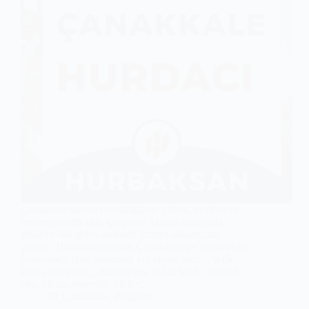
Çanakkale hurdacı denildiğinde güven, tecrübe ve
profesyonellik akla geliyorsa, bunun arkasında
yıllardır süregelen istikrarlı hizmet anlayışımız
yatıyor. Hurbaksan olarak Çanakkale’de hurda alımı
konusunda lider konumda yer alıyor, demir, çelik,
krom, sarı pirinç, alüminyum, bakır, kablo, kurşun,
akü, klima, jeneratör, chiller…
Çanakkale
,
Bölgeler