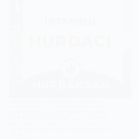
İstanbul hurdacı firması olarak, geri dönüşüm
sektöründe öncü bir rol üstleniyoruz. Şehrin dört bir
yanından topladığımız hurda metaller, hem çevresel
sürdürülebilirliğe katkı sağlıyor hem de ekonomik
değere dönüşüyor. Müşterilerimize hızlı ve güvenilir
hizmet sunarak, hurda metal alımında profesyonel bir
çözüm…