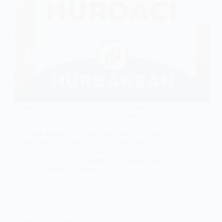
Sakarya Hurdacı firması olarak Hurbaksan, bölgenin
en güvenilir ve profesyonel hurda alım satım
hizmetlerini sunmaktadır. Yıllardır sektörün
içerisinde bulunarak, uzman kadromuz ve modern
ekipmanlarımızla Sakarya ve çevresindeki tüm
hurdacılık ihtiyaçlarına cevap veriyoruz. Demir,
çelik, krom, sarı pirinç, alüminyum, bakır, kablo,…
Sakarya
,
Bölgeler