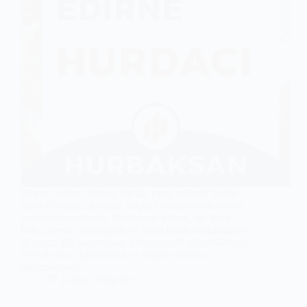
Edirne hurdacı firması olarak, uzun yıllardır hurda
alımı ve satımı alanında müşterilerimize profesyonel
hizmet sunmaktayız. Hurbaksan olarak, her türlü
bakır, demir, alüminyum ve krom hurda malzemeleri
alıyoruz. Bu hizmetimiz, hem bireysel müşterilerimiz
hem de ticari işletmeler için büyük kolaylık
sağlamaktadır.…
Edirne
,
Bölgeler