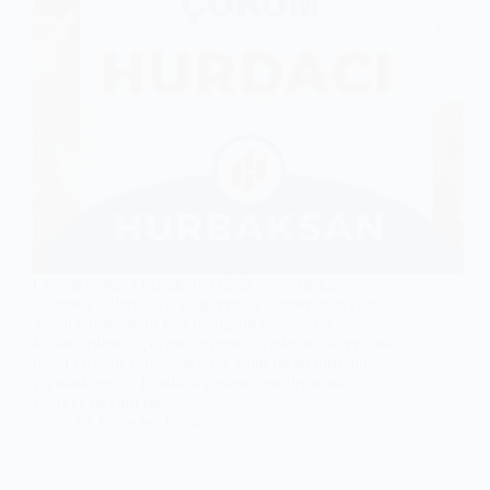
Çorum hurdacı olarak, her türlü hurda metal
alımında sizlere hızlı ve güvenilir hizmet sunuyoruz.
Metal atıklarınızın geri dönüşüm süreçlerine
kazandırılması için profesyonel ekiplerimizle yerinde
tespit ve alım yapmaktayız. Çeşitli metal türlerini,
piyasada en iyi fiyatla değerlendiren firmamız,
çevreye duyarlı bir…
Bölgeler
,
Çorum