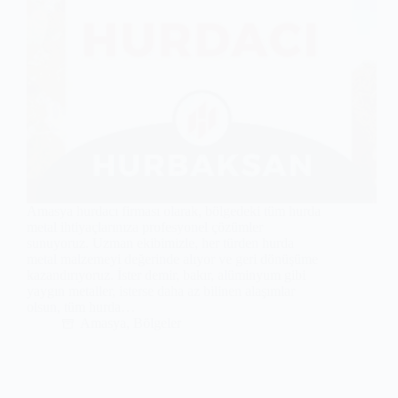
Amasya hurdacı firması olarak, bölgedeki tüm hurda
metal ihtiyaçlarınıza profesyonel çözümler
sunuyoruz. Uzman ekibimizle, her türden hurda
metal malzemeyi değerinde alıyor ve geri dönüşüme
kazandırıyoruz. İster demir, bakır, alüminyum gibi
yaygın metaller, isterse daha az bilinen alaşımlar
olsun, tüm hurda…
Amasya
,
Bölgeler