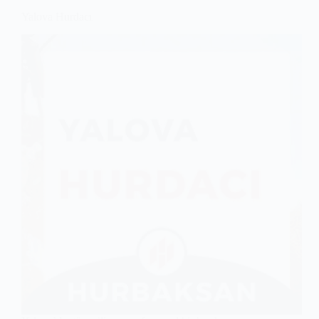
Yalova Hurdacı