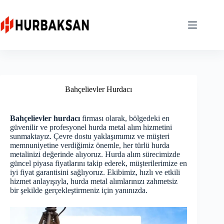
Skip
to
content
Bahçelievler Hurdacı
Bahçelievler hurdacı
firması olarak, bölgedeki en
güvenilir ve profesyonel hurda metal alım hizmetini
sunmaktayız. Çevre dostu yaklaşımımız ve müşteri
memnuniyetine verdiğimiz önemle, her türlü hurda
metalinizi değerinde alıyoruz. Hurda alım sürecimizde
güncel piyasa fiyatlarını takip ederek, müşterilerimize en
iyi fiyat garantisini sağlıyoruz. Ekibimiz, hızlı ve etkili
hizmet anlayışıyla, hurda metal alımlarınızı zahmetsiz
bir şekilde gerçekleştirmeniz için yanınızda.