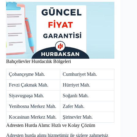
Bahçelievler Hurdacılık Bölgeleri
Çobançeşme Mah.
Cumhuriyet Mah.
Fevzi Çakmak Mah.
Hürriyet Mah.
Siyavuşpaşa Mah.
Soğanlı Mah.
Yenibosna Merkez Mah.
Zafer Mah.
Kocasinan Merkez Mah.
Şirinevler Mah.
Adresten Hurda Alımı: Hızlı ve Kolay Çözüm
Adresten hurda alımı hizmetimiz ile sizlere zahmetsiz