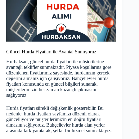
Güncel Hurda Fiyatları ile Avantaj Sunuyoruz
Hurbaksan,
güncel hurda fiyatları
ile müşterilerine
avantajlı teklifler sunmaktadır. Piyasa koşullarına göre
düzenlenen fiyatlarımız sayesinde, hurdanızın gerçek
değerini almanız için çalışıyoruz. Bahçelievler hurda
fiyatları konusunda en güncel bilgileri sunarak,
müşterilerimizin her zaman kazançlı çıkmasını
sağlıyoruz.
Hurda fiyatları sürekli değişkenlik gösterebilir. Bu
nedenle,
hurda fiyatları
sayfamızı düzenli olarak
güncelliyor ve müşterilerimizin en doğru fiyatları
almasını sağlıyoruz. Bahçelievler hurda alan yerler
arasında fark yaratarak, şeffaf bir hizmet sunmaktayız.