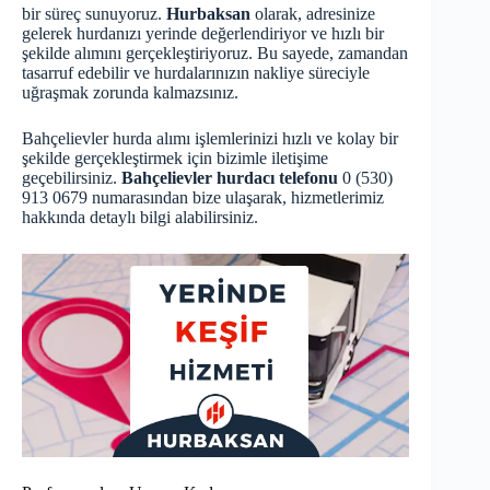
bir süreç sunuyoruz.
Hurbaksan
olarak, adresinize
gelerek hurdanızı yerinde değerlendiriyor ve hızlı bir
şekilde alımını gerçekleştiriyoruz. Bu sayede, zamandan
tasarruf edebilir ve hurdalarınızın nakliye süreciyle
uğraşmak zorunda kalmazsınız.
Bahçelievler hurda alımı işlemlerinizi hızlı ve kolay bir
şekilde gerçekleştirmek için bizimle iletişime
geçebilirsiniz.
Bahçelievler hurdacı telefonu
0 (530)
913 0679 numarasından bize ulaşarak, hizmetlerimiz
hakkında detaylı bilgi alabilirsiniz.