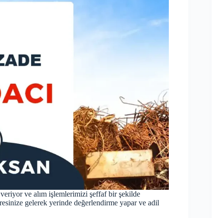
riyor ve alım işlemlerimizi şeffaf bir şekilde
dresinize gelerek yerinde değerlendirme yapar ve adil