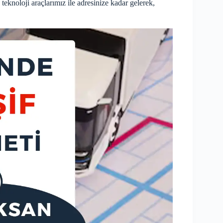
eknoloji araçlarımız ile adresinize kadar gelerek,