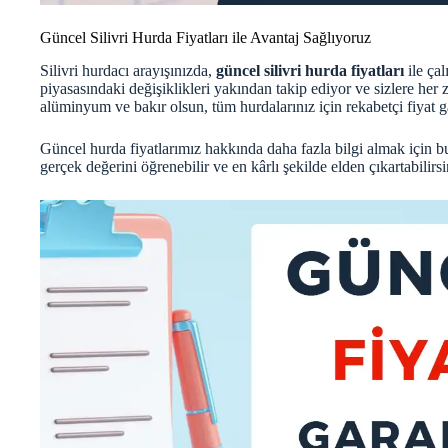
Güncel Silivri Hurda Fiyatları ile Avantaj Sağlıyoruz
Silivri hurdacı arayışınızda,
güncel silivri hurda fiyatları
ile çal
piyasasındaki değişiklikleri yakından takip ediyor ve sizlere her z
alüminyum ve bakır olsun, tüm hurdalarınız için rekabetçi fiyat g
Güncel hurda fiyatlarımız hakkında daha fazla bilgi almak için
b
gerçek değerini öğrenebilir ve en kârlı şekilde elden çıkartabilirsi