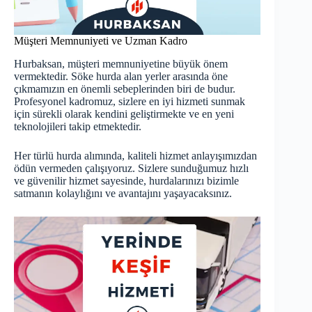
Müşteri Memnuniyeti ve Uzman Kadro
Hurbaksan, müşteri memnuniyetine büyük önem
vermektedir. Söke hurda alan yerler arasında öne
çıkmamızın en önemli sebeplerinden biri de budur.
Profesyonel kadromuz, sizlere en iyi hizmeti sunmak
için sürekli olarak kendini geliştirmekte ve en yeni
teknolojileri takip etmektedir.
Her türlü hurda alımında, kaliteli hizmet anlayışımızdan
ödün vermeden çalışıyoruz. Sizlere sunduğumuz hızlı
ve güvenilir hizmet sayesinde, hurdalarınızı bizimle
satmanın kolaylığını ve avantajını yaşayacaksınız.