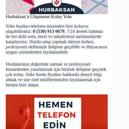
Hurbaksan’a Ulaşmanın Kolay Yolu
Söke hurdacı telefonu üzerinden bize kolayca
ulaşabilirsiniz:
0 (530) 913 0679
. 7/24 destek hattımız
ile her türlü soru, öneri ve taleplerinizi memnuniyetle
karşılıyoruz. Hurda satışı yapmak isteyen herkes,
profesyonel ekibimizle iletişime geçebilir ve ihtiyacınıza
uygun çözümlerden faydalanabilir.
Hurdalarınızı değerinde satmak ve profesyonel
hizmetlerden yararlanmak için bizimle iletişime geçmek
çok kolay. Söke hurda fiyatları hakkında detaylı bilgi
almak ve size özel tekliflerimizden faydalanmak için
hemen bize ulaşın.