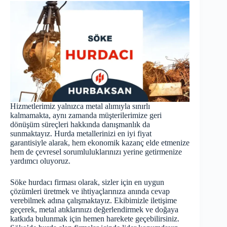
Hizmetlerimiz yalnızca metal alımıyla sınırlı
kalmamakta, aynı zamanda müşterilerimize geri
dönüşüm süreçleri hakkında danışmanlık da
sunmaktayız. Hurda metallerinizi en iyi fiyat
garantisiyle alarak, hem ekonomik kazanç elde etmenize
hem de çevresel sorumluluklarınızı yerine getirmenize
yardımcı oluyoruz.
Söke hurdacı firması olarak, sizler için en uygun
çözümleri üretmek ve ihtiyaçlarınıza anında cevap
verebilmek adına çalışmaktayız. Ekibimizle iletişime
geçerek, metal atıklarınızı değerlendirmek ve doğaya
katkıda bulunmak için hemen harekete geçebilirsiniz.