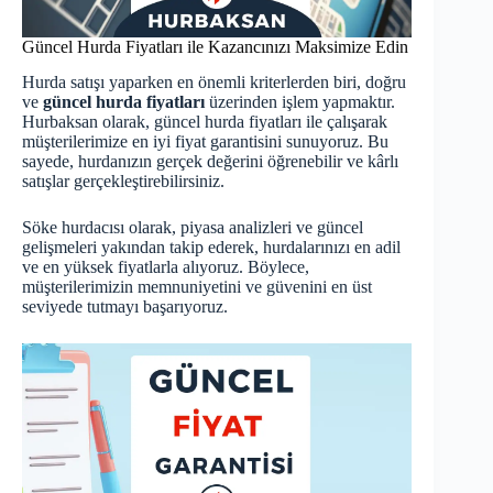
Güncel Hurda Fiyatları ile Kazancınızı Maksimize Edin
Hurda satışı yaparken en önemli kriterlerden biri, doğru
ve
güncel hurda fiyatları
üzerinden işlem yapmaktır.
Hurbaksan olarak,
güncel hurda fiyatları
ile çalışarak
müşterilerimize en iyi fiyat garantisini sunuyoruz. Bu
sayede, hurdanızın gerçek değerini öğrenebilir ve kârlı
satışlar gerçekleştirebilirsiniz.
Söke hurdacısı olarak, piyasa analizleri ve güncel
gelişmeleri yakından takip ederek, hurdalarınızı en adil
ve en yüksek fiyatlarla alıyoruz. Böylece,
müşterilerimizin memnuniyetini ve güvenini en üst
seviyede tutmayı başarıyoruz.