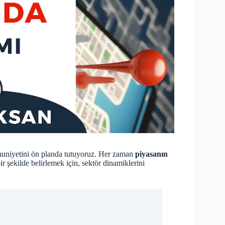
emnuniyetini ön planda tutuyoruz. Her zaman
piyasanın
 şekilde belirlemek için, sektör dinamiklerini