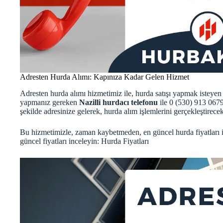
Adresten Hurda Alımı: Kapınıza Kadar Gelen Hizmet
Adresten hurda alımı hizmetimiz ile, hurda satışı yapmak isteyen
yapmanız gereken
Nazilli hurdacı telefonu
ile 0 (530) 913 067
şekilde adresinize gelerek, hurda alım işlemlerini gerçekleştirecekt
Bu hizmetimizle, zaman kaybetmeden, en güncel hurda fiyatları ile
güncel fiyatları inceleyin:
Hurda Fiyatları