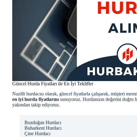
Güncel Hurda Fiyatları ile En İyi Teklifler
Nazilli hurdacısı olarak, güncel fiyatlarla çalışarak, müşteri m
en iyi hurda fiyatlarını
sunuyoruz. Hurdanızın değerini doğru bir
yakından takip ediyoruz.
Bozdoğan Hurdacı
Buharkent Hurdacı
Çine Hurdacı