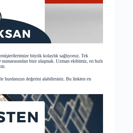
 müşterilerimize büyük kolaylık sağlıyoruz. Tek
9 numarasından bize ulaşmak. Uzman ekibimiz, en hızlı
ir.
 hurdanızın değerini alabilirsiniz. Bu linkten en