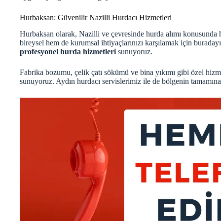
Hurbaksan: Güvenilir Nazilli Hurdacı Hizmetleri
Hurbaksan olarak, Nazilli ve çevresinde hurda alımı konusunda 
bireysel hem de kurumsal ihtiyaçlarınızı karşılamak için burad
profesyonel hurda hizmetleri
sunuyoruz.
Fabrika bozumu, çelik çatı sökümü ve bina yıkımı gibi özel hizm
sunuyoruz.
Aydın hurdacı
servislerimiz ile de bölgenin tamamına 