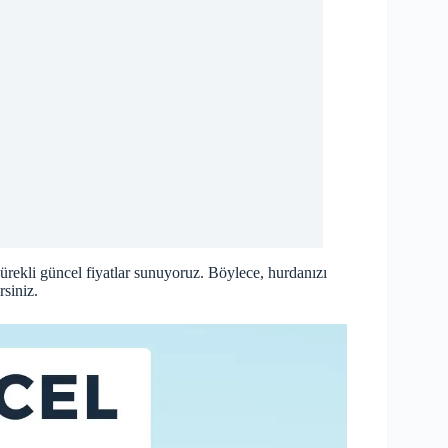
ürekli güncel fiyatlar sunuyoruz. Böylece, hurdanızı
rsiniz.