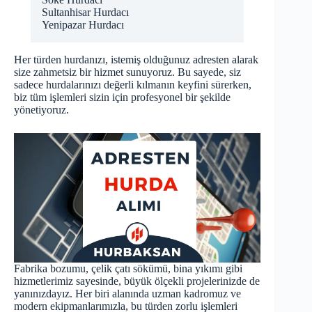
Sultanhisar Hurdacı
Yenipazar Hurdacı
Her türden hurdanızı, istemiş olduğunuz adresten alarak
size zahmetsiz bir hizmet sunuyoruz. Bu sayede, siz
sadece hurdalarınızı değerli kılmanın keyfini sürerken,
biz tüm işlemleri sizin için profesyonel bir şekilde
yönetiyoruz.
Fabrika bozumu, çelik çatı sökümü, bina yıkımı gibi
hizmetlerimiz sayesinde, büyük ölçekli projelerinizde de
yanınızdayız. Her biri alanında uzman kadromuz ve
modern ekipmanlarımızla, bu türden zorlu işlemleri