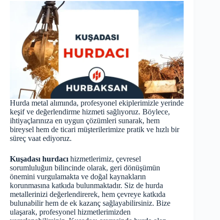
Hurda metal alımında, profesyonel ekiplerimizle yerinde
keşif ve değerlendirme hizmeti sağlıyoruz. Böylece,
ihtiyaçlarınıza en uygun çözümleri sunarak, hem
bireysel hem de ticari müşterilerimize pratik ve hızlı bir
süreç vaat ediyoruz.
Kuşadası hurdacı
hizmetlerimiz, çevresel
sorumluluğun bilincinde olarak, geri dönüşümün
önemini vurgulamakta ve doğal kaynakların
korunmasına katkıda bulunmaktadır. Siz de hurda
metallerinizi değerlendirerek, hem çevreye katkıda
bulunabilir hem de ek kazanç sağlayabilirsiniz. Bize
ulaşarak, profesyonel hizmetlerimizden