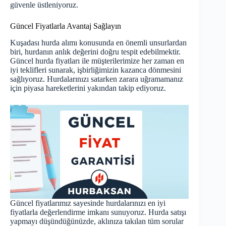
güvenle üstleniyoruz.
Güncel Fiyatlarla Avantaj Sağlayın
Kuşadası hurda alımı konusunda en önemli unsurlardan
biri, hurdanın anlık değerini doğru tespit edebilmektir.
Güncel hurda fiyatları
ile müşterilerimize her zaman en
iyi teklifleri sunarak, işbirliğimizin kazanca dönmesini
sağlıyoruz. Hurdalarınızı satarken zarara uğramamanız
için piyasa hareketlerini yakından takip ediyoruz.
Güncel fiyatlarımız sayesinde hurdalarınızı en iyi
fiyatlarla değerlendirme imkanı sunuyoruz. Hurda satışı
yapmayı düşündüğünüzde, aklınıza takılan tüm sorular