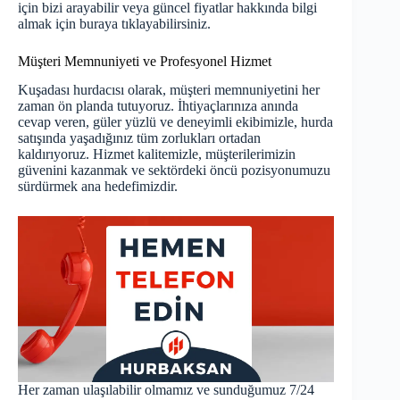
için bizi arayabilir veya güncel fiyatlar hakkında bilgi
almak için
buraya tıklayabilirsiniz
.
Müşteri Memnuniyeti ve Profesyonel Hizmet
Kuşadası hurdacısı olarak, müşteri memnuniyetini her
zaman ön planda tutuyoruz. İhtiyaçlarınıza anında
cevap veren, güler yüzlü ve deneyimli ekibimizle, hurda
satışında yaşadığınız tüm zorlukları ortadan
kaldırıyoruz. Hizmet kalitemizle, müşterilerimizin
güvenini kazanmak ve sektördeki öncü pozisyonumuzu
sürdürmek ana hedefimizdir.
Her zaman ulaşılabilir olmamız ve sunduğumuz 7/24