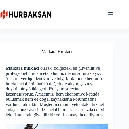
Skip
to
content
Malkara Hurdacı
Malkara hurdacı
olarak, bölgedeki en güvenilir ve
profesyonel hurda metal alım hizmetini sunmaktayız.
Yılların verdiği deneyim ve bilgi birikimi ile her türlü
hurda metal ürününüzü değerinde alıyor, çevreye
duyarlı bir şekilde geri dönüşüm sürecine
kazandırıyoruz. Amacımız, hem ekonomiye katkıda
bulunmak hem de doğal kaynakların korunmasına
yardımcı olmaktır. Müşteri memnuniyeti odaklı hizmet
anlayışımız sayesinde, metal hurda satışlarınızda en iyi
teklifi sunarak güvenilir bir ortak olmayı hedefliyoruz.