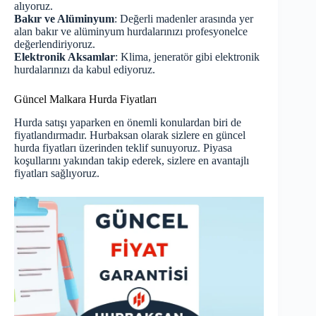
alıyoruz.
Bakır ve Alüminyum
: Değerli madenler arasında yer
alan bakır ve alüminyum hurdalarınızı profesyonelce
değerlendiriyoruz.
Elektronik Aksamlar
: Klima, jeneratör gibi elektronik
hurdalarınızı da kabul ediyoruz.
Güncel Malkara Hurda Fiyatları
Hurda satışı yaparken en önemli konulardan biri de
fiyatlandırmadır. Hurbaksan olarak sizlere
en güncel
hurda fiyatları
üzerinden teklif sunuyoruz. Piyasa
koşullarını yakından takip ederek, sizlere en avantajlı
fiyatları sağlıyoruz.