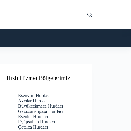
Hızlı Hizmet Bölgelerimiz
Esenyurt Hurdacı
Avcılar Hurdacı
Büyükçekmece Hurdacı
Gaziosmanpaşa Hurdacı
Esenler Hurdacı
Eyüpsultan Hurdacı
Çatalca Hurdacı