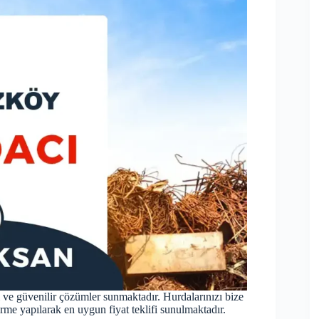
ve güvenilir çözümler sunmaktadır. Hurdalarınızı bize
irme yapılarak en uygun fiyat teklifi sunulmaktadır.