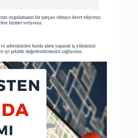
ostu uygulamanın bir parçası olmaya davet ediyoruz.
zlere hizmet veriyoruz.
 ve adresinizden hurda alımı yaparak iş yükünüzü
n iyi şekilde değerlendirmenizi sağlıyoruz.