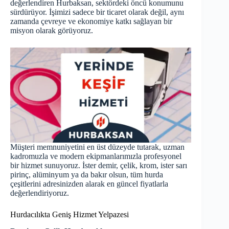
değerlendiren Hurbaksan, sektördeki öncü konumunu
sürdürüyor. İşimizi sadece bir ticaret olarak değil, aynı
zamanda çevreye ve ekonomiye katkı sağlayan bir
misyon olarak görüyoruz.
Müşteri memnuniyetini en üst düzeyde tutarak, uzman
kadromuzla ve modern ekipmanlarımızla profesyonel
bir hizmet sunuyoruz. İster demir, çelik, krom, ister sarı
pirinç, alüminyum ya da bakır olsun, tüm hurda
çeşitlerini adresinizden alarak en güncel fiyatlarla
değerlendiriyoruz.
Hurdacılıkta Geniş Hizmet Yelpazesi