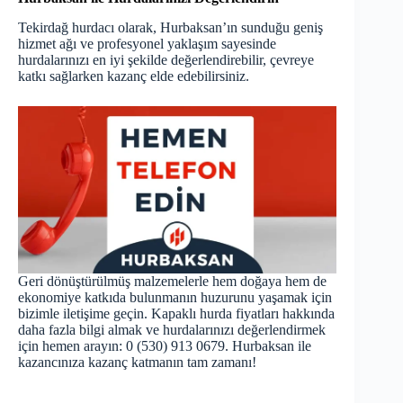
Tekirdağ hurdacı
olarak, Hurbaksan’ın sunduğu geniş
hizmet ağı ve profesyonel yaklaşım sayesinde
hurdalarınızı en iyi şekilde değerlendirebilir, çevreye
katkı sağlarken kazanç elde edebilirsiniz.
Geri dönüştürülmüş malzemelerle hem doğaya hem de
ekonomiye katkıda bulunmanın huzurunu yaşamak için
bizimle iletişime geçin. Kapaklı hurda fiyatları hakkında
daha fazla bilgi almak ve hurdalarınızı değerlendirmek
için hemen arayın: 0 (530) 913 0679. Hurbaksan ile
kazancınıza kazanç katmanın tam zamanı!