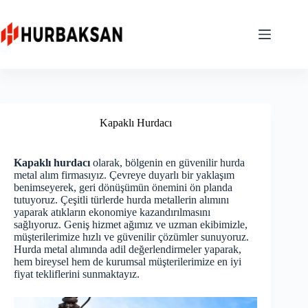
Skip
to
content
Kapaklı Hurdacı
Kapaklı hurdacı
olarak, bölgenin en güvenilir hurda
metal alım firmasıyız. Çevreye duyarlı bir yaklaşım
benimseyerek, geri dönüşümün önemini ön planda
tutuyoruz. Çeşitli türlerde hurda metallerin alımını
yaparak atıkların ekonomiye kazandırılmasını
sağlıyoruz. Geniş hizmet ağımız ve uzman ekibimizle,
müşterilerimize hızlı ve güvenilir çözümler sunuyoruz.
Hurda metal alımında adil değerlendirmeler yaparak,
hem bireysel hem de kurumsal müşterilerimize en iyi
fiyat tekliflerini sunmaktayız.