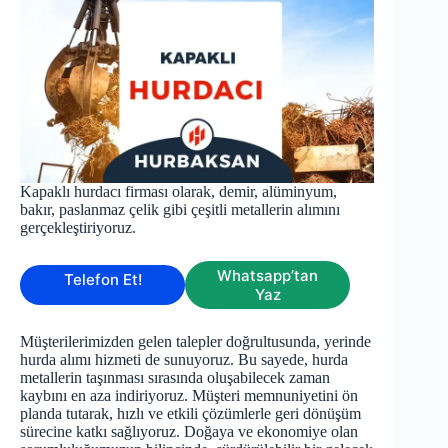
Kapaklı hurdacı firması olarak, demir, alüminyum,
bakır, paslanmaz çelik gibi çeşitli metallerin alımını
gerçekleştiriyoruz.
Whatsapp’tan
Telefon Et!
Yaz
Müşterilerimizden gelen talepler doğrultusunda, yerinde
hurda alımı hizmeti de sunuyoruz. Bu sayede, hurda
metallerin taşınması sırasında oluşabilecek zaman
kaybını en aza indiriyoruz. Müşteri memnuniyetini ön
planda tutarak, hızlı ve etkili çözümlerle geri dönüşüm
sürecine katkı sağlıyoruz. Doğaya ve ekonomiye olan