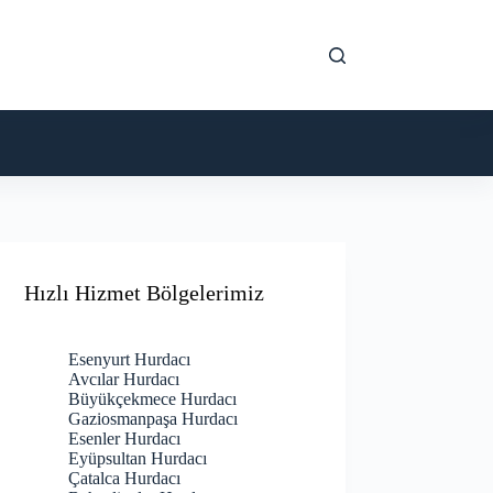
Hızlı Hizmet Bölgelerimiz
Esenyurt Hurdacı
Avcılar Hurdacı
Büyükçekmece Hurdacı
Gaziosmanpaşa Hurdacı
Esenler Hurdacı
Eyüpsultan Hurdacı
Çatalca Hurdacı