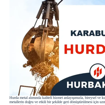
Hurda metal alımında kaliteli hizmet anlayışımızla, bireysel ve 
metallerin doğru ve etkili bir şekilde geri dönüştürülmesi için u