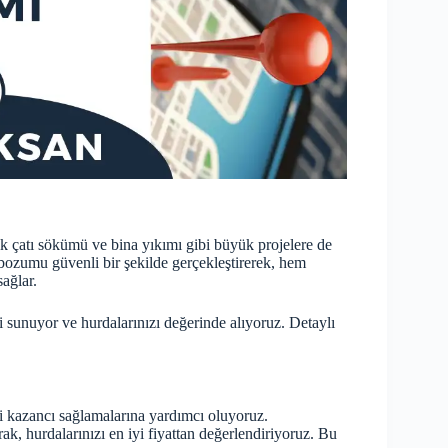
 çatı sökümü ve bina yıkımı gibi büyük projelere de
bozumu güvenli bir şekilde gerçekleştirerek, hem
ağlar.
ri sunuyor ve hurdalarınızı değerinde alıyoruz. Detaylı
i kazancı sağlamalarına yardımcı oluyoruz.
rak, hurdalarınızı en iyi fiyattan değerlendiriyoruz. Bu