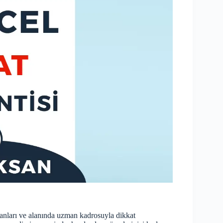
nları ve alanında uzman kadrosuyla dikkat