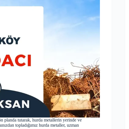
 planda tutarak, hurda metallerin yerinde ve
hınızdan topladığımız hurda metaller, uzman