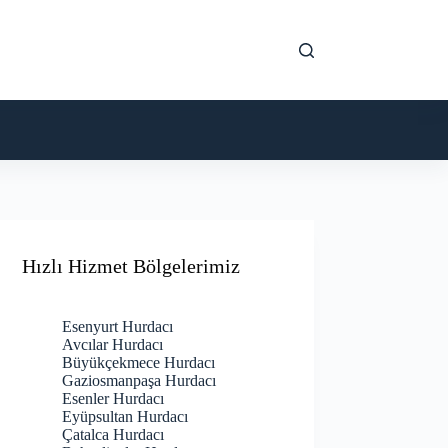
Hızlı Hizmet Bölgelerimiz
Esenyurt Hurdacı
Avcılar Hurdacı
Büyükçekmece Hurdacı
Gaziosmanpaşa Hurdacı
Esenler Hurdacı
Eyüpsultan Hurdacı
Çatalca Hurdacı