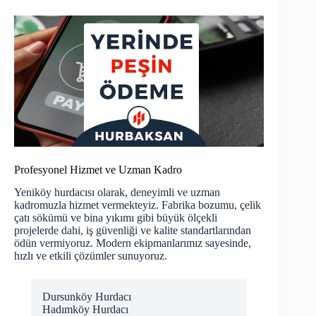
Profesyonel Hizmet ve Uzman Kadro
Yeniköy hurdacısı olarak, deneyimli ve uzman
kadromuzla hizmet vermekteyiz. Fabrika bozumu, çelik
çatı sökümü ve bina yıkımı gibi büyük ölçekli
projelerde dahi, iş güvenliği ve kalite standartlarından
ödün vermiyoruz. Modern ekipmanlarımız sayesinde,
hızlı ve etkili çözümler sunuyoruz.
Dursunköy Hurdacı
Hadımköy Hurdacı