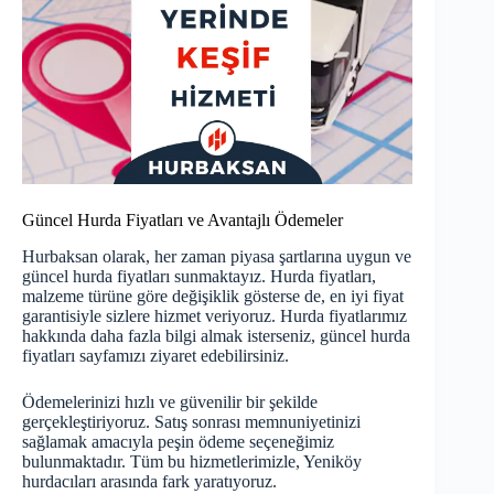
Güncel Hurda Fiyatları ve Avantajlı Ödemeler
Hurbaksan olarak, her zaman piyasa şartlarına uygun ve
güncel hurda fiyatları sunmaktayız. Hurda fiyatları,
malzeme türüne göre değişiklik gösterse de, en iyi fiyat
garantisiyle sizlere hizmet veriyoruz. Hurda fiyatlarımız
hakkında daha fazla bilgi almak isterseniz,
güncel hurda
fiyatları
sayfamızı ziyaret edebilirsiniz.
Ödemelerinizi hızlı ve güvenilir bir şekilde
gerçekleştiriyoruz. Satış sonrası memnuniyetinizi
sağlamak amacıyla peşin ödeme seçeneğimiz
bulunmaktadır. Tüm bu hizmetlerimizle, Yeniköy
hurdacıları arasında fark yaratıyoruz.