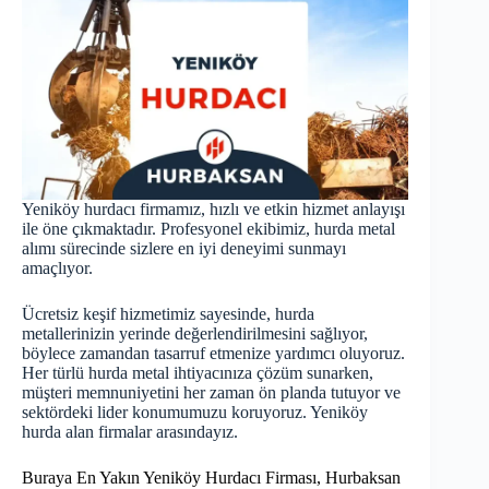
Yeniköy hurdacı firmamız, hızlı ve etkin hizmet anlayışı
ile öne çıkmaktadır. Profesyonel ekibimiz, hurda metal
alımı sürecinde sizlere en iyi deneyimi sunmayı
amaçlıyor.
Ücretsiz keşif hizmetimiz sayesinde, hurda
metallerinizin yerinde değerlendirilmesini sağlıyor,
böylece zamandan tasarruf etmenize yardımcı oluyoruz.
Her türlü hurda metal ihtiyacınıza çözüm sunarken,
müşteri memnuniyetini her zaman ön planda tutuyor ve
sektördeki lider konumumuzu koruyoruz. Yeniköy
hurda
alan firmalar arasındayız.
Buraya En Yakın Yeniköy Hurdacı Firması, Hurbaksan