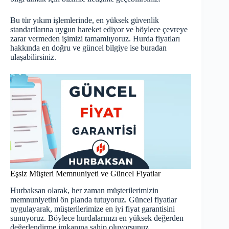
Bu tür yıkım işlemlerinde, en yüksek güvenlik
standartlarına uygun hareket ediyor ve böylece çevreye
zarar vermeden işimizi tamamlıyoruz. Hurda fiyatları
hakkında en doğru ve güncel bilgiye ise
buradan
ulaşabilirsiniz.
Eşsiz Müşteri Memnuniyeti ve Güncel Fiyatlar
Hurbaksan olarak, her zaman müşterilerimizin
memnuniyetini ön planda tutuyoruz. Güncel fiyatlar
uygulayarak, müşterilerimize en iyi fiyat garantisini
sunuyoruz. Böylece hurdalarınızı en yüksek değerden
değerlendirme imkanına sahip oluyorsunuz.