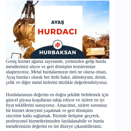
Geniş hizmet ağımız sayesinde, yerinizden gelip hurda
metallerinizi alıyor ve geri dönüşüm tesislerimize
ulaştırıyoruz. Metal hurdalarınızın türü ne olursa olsun,
Ayaş hurdacı olarak her türlü bakır, alüminyum, demir,
çelik ve diğer metal türlerini titizlikle değerlendiriyoruz.
Hurdalarınızın değerini en doğru şekilde belirlemek için
güncel piyasa koşullarını takip ediyor ve sizlere en iyi
fiyat tekliflerini sunuyoruz. Amacımız, sizlere sorunsuz
bir hizmet deneyimi yaşatmak ve geri dönüşüm
zincirine katkı sağlamak. Bizimle iletişime geçerek,
profesyonel hizmetlerimizden faydalanabilir ve hurda
metallerinizin değerini en üst düzeye çıkarabilirsiniz.