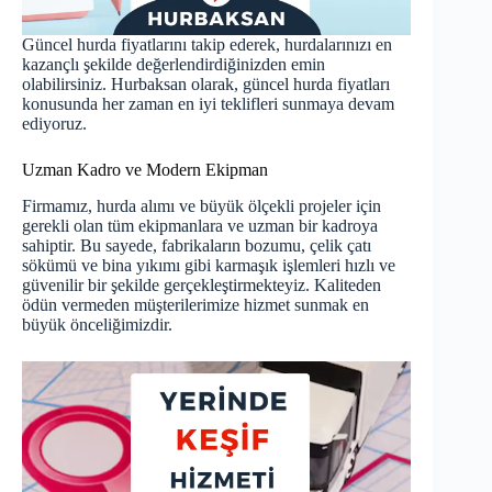
Güncel hurda fiyatlarını takip ederek, hurdalarınızı en
kazançlı şekilde değerlendirdiğinizden emin
olabilirsiniz. Hurbaksan olarak, güncel hurda fiyatları
konusunda her zaman en iyi teklifleri sunmaya devam
ediyoruz.
Uzman Kadro ve Modern Ekipman
Firmamız, hurda alımı ve büyük ölçekli projeler için
gerekli olan tüm ekipmanlara ve uzman bir kadroya
sahiptir. Bu sayede, fabrikaların bozumu, çelik çatı
sökümü ve bina yıkımı gibi karmaşık işlemleri hızlı ve
güvenilir bir şekilde gerçekleştirmekteyiz. Kaliteden
ödün vermeden müşterilerimize hizmet sunmak en
büyük önceliğimizdir.