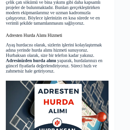
çelik çatı sökümü ve bina yıkımı gibi daha kapsamlı
projeler de bulunmaktadır. Bunları gerçekleştirirken
modern ekipmanlarımız ve uzman kadromuzla
çalışıyoruz. Böylece işlerinizin en kısa sürede ve en
verimli şekilde tamamlanmasını sağlıyoruz.
Adresten Hurda Alımı Hizmeti
Ayaş hurdacısı olarak, sizlerin işlerini kolaylaştırmak
adına yerinde hurda alımı hizmeti sunuyoruz.
Hurbaksan olarak, size bir telefon kadar yakınız.
Adresinizden hurda alımı
yaparak, hurdalarınızı en
güncel fiyatlarla değerlendiriyoruz. Süreci hızlı ve
zahmetsiz hale getiriyoruz.