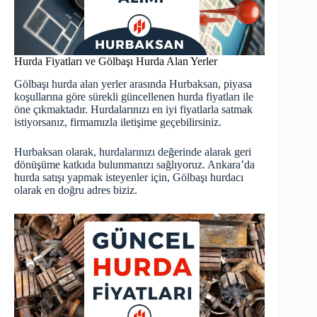
Hurda Fiyatları ve Gölbaşı Hurda Alan Yerler
Gölbaşı hurda alan yerler arasında Hurbaksan, piyasa
koşullarına göre sürekli güncellenen
hurda fiyatları
ile
öne çıkmaktadır. Hurdalarınızı en iyi fiyatlarla satmak
istiyorsanız, firmamızla iletişime geçebilirsiniz.
Hurbaksan olarak, hurdalarınızı değerinde alarak geri
dönüşüme katkıda bulunmanızı sağlıyoruz. Ankara’da
hurda satışı yapmak isteyenler için, Gölbaşı hurdacı
olarak en doğru adres biziz.