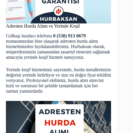
Adresten Hurda Alımı ve Yerinde Keşif
Gölbaşı hurdacı telefonu
0 (530) 913 0679
numaramızdan bize ulaşarak adresten hurda alımı
hizmetimizden faydalanabilirsiniz. Hurbaksan olarak,
müşterilerimizin zamanından tasarruf etmesini sağlamak
amacıyla yerinde keşif hizmeti sunuyoruz.
Yerinde keşif hizmetimiz sayesinde, hurda metallerinizin
değerini yerinde belirliyor ve size en doğru fiyat teklifini
veriyoruz. Profesyonel ekibimiz, hurda alım sürecini
hızlı ve sorunsuz bir şekilde tamamlamak için her
zaman yanınızdadır.