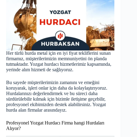
Her türlü hurda metal için en iyi fiyat tekliflerini sunan
firmamız, müşterilerimizin memnuniyetini ön planda
tutmaktadır. Yozgat hurdacı hizmetlerimiz kapsamında,
yerinde alım hizmeti de sağlıyoruz.
Bu sayede müşterilerimizin zamanını ve emeğini
koruyarak, işleri onlar için daha da kolaylaştırıyoruz.
Hurdalarınızı değerlendirmek ve bu süreci daha
sürdürülebilir kılmak için bizimle iletişime geçebilir,
profesyonel ekibimizden destek alabilirsiniz. Yozgat
hurda
alan firmalar arasındayız.
Profesyonel Yozgat Hurdacı Firma hangi Hurdaları
Alıyor?