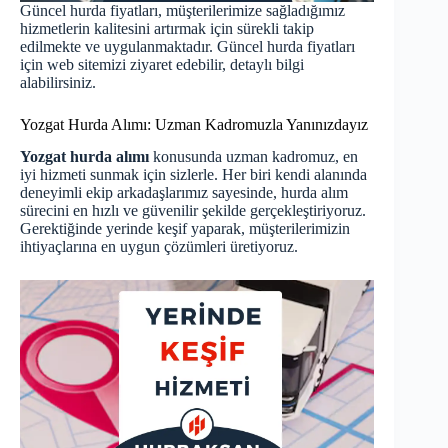
Güncel hurda fiyatları, müşterilerimize sağladığımız
hizmetlerin kalitesini artırmak için sürekli takip
edilmekte ve uygulanmaktadır.
Güncel hurda fiyatları
için web sitemizi ziyaret edebilir, detaylı bilgi
alabilirsiniz.
Yozgat Hurda Alımı: Uzman Kadromuzla Yanınızdayız
Yozgat hurda alımı
konusunda uzman kadromuz, en
iyi hizmeti sunmak için sizlerle. Her biri kendi alanında
deneyimli ekip arkadaşlarımız sayesinde, hurda alım
sürecini en hızlı ve güvenilir şekilde gerçekleştiriyoruz.
Gerektiğinde yerinde keşif yaparak, müşterilerimizin
ihtiyaçlarına en uygun çözümleri üretiyoruz.