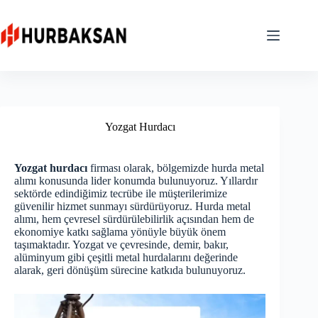
Skip
to
content
Yozgat Hurdacı
Yozgat hurdacı
firması olarak, bölgemizde hurda metal
alımı konusunda lider konumda bulunuyoruz. Yıllardır
sektörde edindiğimiz tecrübe ile müşterilerimize
güvenilir hizmet sunmayı sürdürüyoruz. Hurda metal
alımı, hem çevresel sürdürülebilirlik açısından hem de
ekonomiye katkı sağlama yönüyle büyük önem
taşımaktadır. Yozgat ve çevresinde, demir, bakır,
alüminyum gibi çeşitli metal hurdalarını değerinde
alarak, geri dönüşüm sürecine katkıda bulunuyoruz.