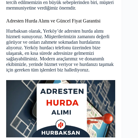
tercih edilmemizin en büyük sebeplerinden biri, müşteri
memnuniyetine verdiğimiz önemdir.
Adresten Hurda Alımı ve Güncel Fiyat Garantisi
Hurbaksan olarak, Yerköy’de adresten hurda alımı
hizmeti sunuyoruz. Müşterilerimizin zamanını değerli
görüyor ve onları zahmete sokmadan hurdalarını
alıyoruz. Yerköy hurdacı telefonu üzerinden bize
ulaşarak, en kısa sürede adresinize gelmemizi
sağlayabilirsiniz. Modern araçlarımız ve donanımlı
ekibimizle, yerinde hizmet veriyor ve hurdanızı taşımak
için gereken tüm işlemleri biz hallediyoruz.