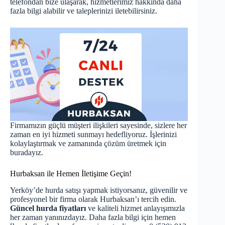
telefondan bize ulaşarak, hizmetlerimiz hakkında daha
fazla bilgi alabilir ve taleplerinizi iletebilirsiniz.
Firmamızın güçlü müşteri ilişkileri sayesinde, sizlere her
zaman en iyi hizmeti sunmayı hedefliyoruz. İşlerinizi
kolaylaştırmak ve zamanında çözüm üretmek için
buradayız.
Hurbaksan ile Hemen İletişime Geçin!
Yerköy’de hurda satışı yapmak istiyorsanız, güvenilir ve
profesyonel bir firma olarak Hurbaksan’ı tercih edin.
Güncel hurda fiyatları
ve kaliteli hizmet anlayışımızla
her zaman yanınızdayız. Daha fazla bilgi için hemen