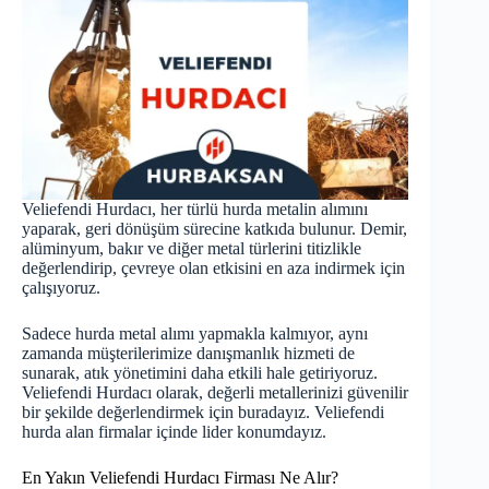
Veliefendi Hurdacı, her türlü hurda metalin alımını
yaparak, geri dönüşüm sürecine katkıda bulunur. Demir,
alüminyum, bakır ve diğer metal türlerini titizlikle
değerlendirip, çevreye olan etkisini en aza indirmek için
çalışıyoruz.
Sadece hurda metal alımı yapmakla kalmıyor, aynı
zamanda müşterilerimize danışmanlık hizmeti de
sunarak, atık yönetimini daha etkili hale getiriyoruz.
Veliefendi Hurdacı olarak, değerli metallerinizi güvenilir
bir şekilde değerlendirmek için buradayız. Veliefendi
hurda
alan firmalar içinde lider konumdayız.
En Yakın Veliefendi Hurdacı Firması Ne Alır?