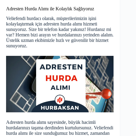
Adresten Hurda Alımı ile Kolaylık Sağlıyoruz
Veliefendi hurdacı olarak, müşterilerimizin işini
kolaylaştırmak için adresten hurda alımı hizmeti
sunuyoruz. Size bir telefon kadar yakınız! Hurdanız mi
var? Hemen bizi arayın ve hurdalarınızı yerinden alalım.
Üstelik uzman ekibimizle hızlı ve güvenilir bir hizmet
sunuyoruz.
Adresten hurda alımı sayesinde, büyük hacimli
hurdalarınızı taşıma derdinden kurtulursunuz. Veliefendi
hurda alımı ile size sunduğumuz bu hizmet, zamandan