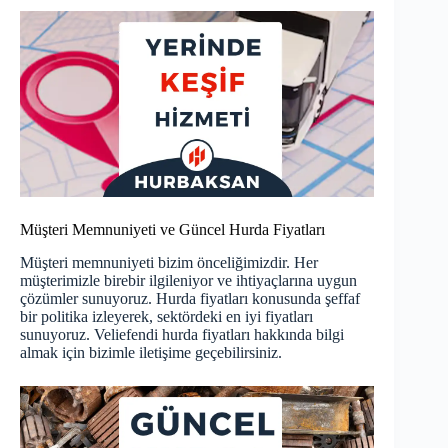
Müşteri Memnuniyeti ve Güncel Hurda Fiyatları
Müşteri memnuniyeti bizim önceliğimizdir. Her
müşterimizle birebir ilgileniyor ve ihtiyaçlarına uygun
çözümler sunuyoruz.
Hurda fiyatları
konusunda şeffaf
bir politika izleyerek, sektördeki en iyi fiyatları
sunuyoruz. Veliefendi hurda fiyatları hakkında bilgi
almak için bizimle iletişime geçebilirsiniz.