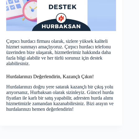
Çırpıcı hurdacı firması olarak, sizlere yüksek kaliteli
hizmet sunmayı amaçlıyoruz. Çırpıcı hurdacı telefonu
üzerinden bize ulaşarak, hizmetlerimiz hakkında daha
fazla bilgi alabilir ve her türlü sorunuz için destek
alabilirsiniz.
Hurdalarınızı Değerlendirin, Kazançlı Çıkın!
Hurdalarınızı doğru yere satarak kazançlı bir çıkış yolu
arıyorsanız, Hurbaksan olarak sizinleyiz.
Güncel hurda
fiyatları
ile karlı bir satış yapabilir, adresten hurda alımı
hizmetimizle zamandan kazanabilirsiniz. Bizi arayın ve
hurdalarınızı hemen değerlendirin!