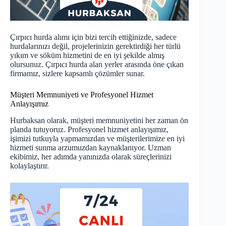
Çırpıcı hurda alımı için bizi tercih ettiğinizde, sadece
hurdalarınızı değil, projelerinizin gerektirdiği her türlü
yıkım ve söküm hizmetini de en iyi şekilde almış
olursunuz. Çırpıcı hurda alan yerler arasında öne çıkan
firmamız, sizlere kapsamlı çözümler sunar.
Müşteri Memnuniyeti ve Profesyonel Hizmet
Anlayışımız
Hurbaksan olarak, müşteri memnuniyetini her zaman ön
planda tutuyoruz. Profesyonel hizmet anlayışımız,
işimizi tutkuyla yapmamızdan ve müşterilerimize en iyi
hizmeti sunma arzumuzdan kaynaklanıyor. Uzman
ekibimiz, her adımda yanınızda olarak süreçlerinizi
kolaylaştırır.