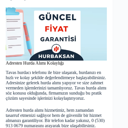
Adresten Hurda Alımı Kolaylığı
Tavas hurdacı telefonu ile bize ulaşarak, hurdanızı en
hızlı ve kolay şekilde değerlendirmeye başlayabilirsiniz.
Adresinize gelerek hurda alımı yapıyor ve size zahmet
vermeden işlemlerinizi tamamlıyoruz. Tavas hurda alımı
söz konusu olduğunda, firmamızın sunduğu bu pratik
çözüm sayesinde işlerinizi kolaylaştırıyoruz.
Adresten hurda alımı hizmetimiz, hem zamandan
tasarruf etmenizi sağlıyor hem de güvenilir bir hizmet
almanızı garantiliyor. Bir telefon kadar yakınız, 0 (530)
913 0679 numarasını arayarak bize ulaşabilirsiniz.