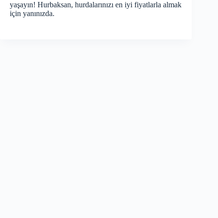
yaşayın! Hurbaksan, hurdalarınızı en iyi fiyatlarla almak
için yanınızda.