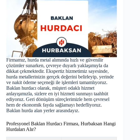
Firmamız, hurda metal alımında hızlı ve güvenilir
çözümler sunarken, çevreye duyarlı yaklaşımıyla da
dikkat çekmektedir. Ekspertiz hizmetimiz sayesinde,
hurda metallerinizin gerçek değerini belirleyip, yerinde
ve nakit ödeme seçeneği ile işlemleri tamamlıyoruz.
Baklan hurdacı olarak, müşteri odaklı hizmet
anlayışımızla, sizlere en iyi hizmeti sunmayı taahhüt
ediyoruz. Geri dönüşüm süreçlerimizle hem çevresel
hem de ekonomik fayda sağlamayı hedefliyoruz.
Baklan
hurda
alan yerler arasındayız.
Profesyonel Baklan Hurdacı Firması, Hurbaksan Hangi
Hurdaları Alır?