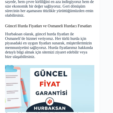
sayede, hem çevre kirliliğini en aza indirgiyoruz hem de
size ekonomik bir değer sağlıyoruz. Geri dönüşüm
sürecinin her aşamasını titizlikle yürüttüğümüzden emin
olabilirsiniz.
Güncel Hurda Fiyatları ve Osmaneli Hurdacı Fırsatları
Hurbaksan olarak,
güncel hurda fiyatları
ile
Osmaneli’de hizmet veriyoruz. Her türlü hurda için
piyasadaki en uygun fiyatları sunarak, müşterilerimizin
memnuniyetini sağlıyoruz. Hurda fiyatlarımız hakkında
detaylı bilgi almak için sitemizi ziyaret edebilir veya
bize ulaşabilirsiniz.