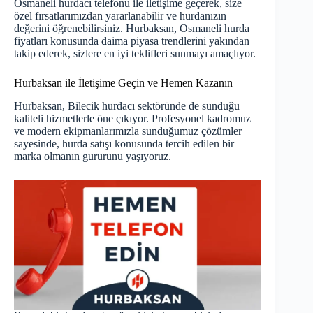
Osmaneli hurdacı telefonu ile iletişime geçerek, size
özel fırsatlarımızdan yararlanabilir ve hurdanızın
değerini öğrenebilirsiniz. Hurbaksan, Osmaneli hurda
fiyatları konusunda daima piyasa trendlerini yakından
takip ederek, sizlere en iyi teklifleri sunmayı amaçlıyor.
Hurbaksan ile İletişime Geçin ve Hemen Kazanın
Hurbaksan,
Bilecik hurdacı
sektöründe de sunduğu
kaliteli hizmetlerle öne çıkıyor. Profesyonel kadromuz
ve modern ekipmanlarımızla sunduğumuz çözümler
sayesinde, hurda satışı konusunda tercih edilen bir
marka olmanın gururunu yaşıyoruz.