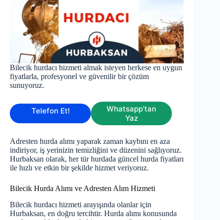
Bilecik hurdacı hizmeti almak isteyen herkese en uygun
fiyatlarla, profesyonel ve güvenilir bir çözüm
sunuyoruz.
Whatsapp’tan
Telefon Et!
Yaz
Adresten hurda alımı yaparak zaman kaybını en aza
indiriyor, iş yerinizin temizliğini ve düzenini sağlıyoruz.
Hurbaksan olarak, her tür hurdada güncel hurda fiyatları
ile hızlı ve etkin bir şekilde hizmet veriyoruz.
Bilecik Hurda Alımı ve Adresten Alım Hizmeti
Bilecik hurdacı hizmeti arayışında olanlar için
Hurbaksan, en doğru tercihtir. Hurda alımı konusunda