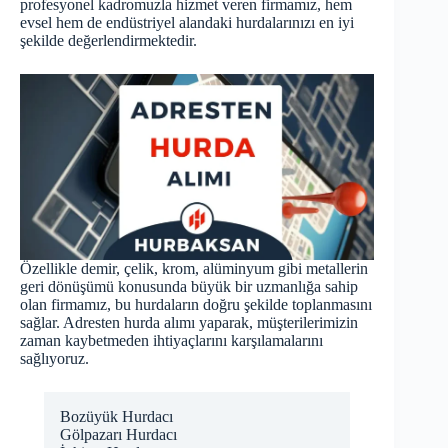
profesyonel kadromuzla hizmet veren firmamız, hem
evsel hem de endüstriyel alandaki hurdalarınızı en iyi
şekilde değerlendirmektedir.
Özellikle demir, çelik, krom, alüminyum gibi metallerin
geri dönüşümü konusunda büyük bir uzmanlığa sahip
olan firmamız, bu hurdaların doğru şekilde toplanmasını
sağlar. Adresten hurda alımı yaparak, müşterilerimizin
zaman kaybetmeden ihtiyaçlarını karşılamalarını
sağlıyoruz.
Bozüyük Hurdacı
Gölpazarı Hurdacı