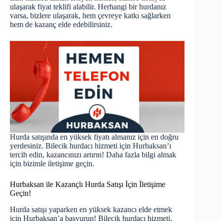
ulaşarak fiyat teklifi alabilir. Herhangi bir hurdanız
varsa, bizlere ulaşarak, hem çevreye katkı sağlarken
hem de kazanç elde edebilirsiniz.
Hurda satışında en yüksek fiyatı almanız için en doğru
yerdesiniz. Bilecik hurdacı hizmeti için Hurbaksan’ı
tercih edin, kazancınızı artırın! Daha fazla bilgi almak
için bizimle iletişime geçin.
Hurbaksan ile Kazançlı Hurda Satışı İçin İletişime
Geçin!
Hurda satışı yaparken en yüksek kazancı elde etmek
için Hurbaksan’a başvurun! Bilecik hurdacı hizmeti,