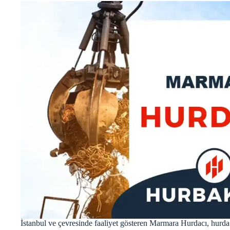
İstanbul ve çevresinde faaliyet gösteren Marmara Hurdacı, hurda 