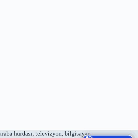
 araba hurdası, televizyon, bilgisayar,