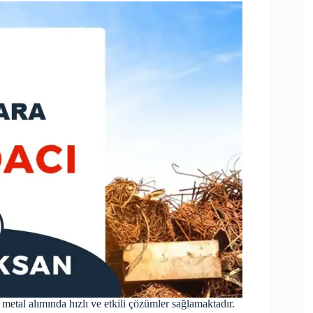
metal alımında hızlı ve etkili çözümler sağlamaktadır.