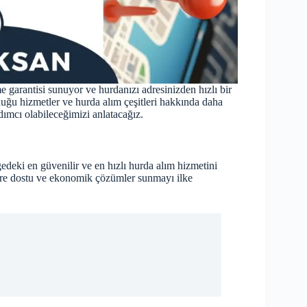
garantisi sunuyor ve hurdanızı adresinizden hızlı bir
uğu hizmetler ve hurda alım çeşitleri hakkında daha
rdımcı olabileceğimizi anlatacağız.
edeki en güvenilir ve en hızlı hurda alım hizmetini
vre dostu ve ekonomik çözümler sunmayı ilke