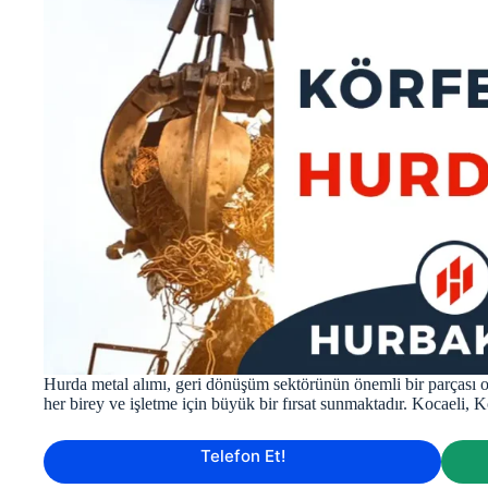
Hurda metal alımı, geri dönüşüm sektörünün önemli bir parçası 
her birey ve işletme için büyük bir fırsat sunmaktadır. Kocaeli, Kö
Telefon Et!