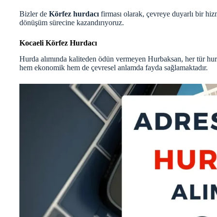
Bizler de
Körfez hurdacı
firması olarak, çevreye duyarlı bir hiz
dönüşüm sürecine kazandırıyoruz.
Kocaeli Körfez Hurdacı
Hurda alımında kaliteden ödün vermeyen Hurbaksan, her tür hurda
hem ekonomik hem de çevresel anlamda fayda sağlamaktadır.