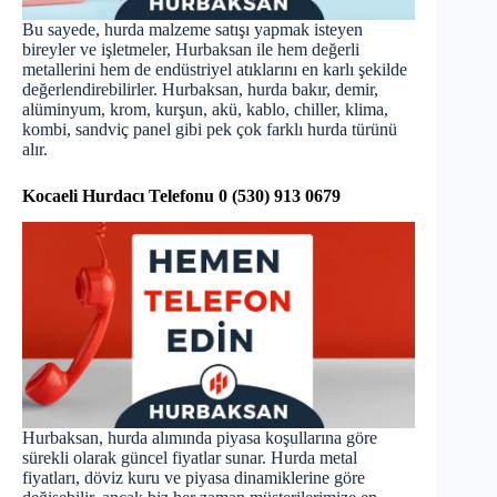
Bu sayede, hurda malzeme satışı yapmak isteyen
bireyler ve işletmeler, Hurbaksan ile hem değerli
metallerini hem de endüstriyel atıklarını en karlı şekilde
değerlendirebilirler. Hurbaksan, hurda bakır, demir,
alüminyum, krom, kurşun, akü, kablo, chiller, klima,
kombi, sandviç panel gibi pek çok farklı hurda türünü
alır.
Kocaeli Hurdacı Telefonu
0 (530) 913 0679
Hurbaksan, hurda alımında piyasa koşullarına göre
sürekli olarak güncel fiyatlar sunar. Hurda metal
fiyatları, döviz kuru ve piyasa dinamiklerine göre