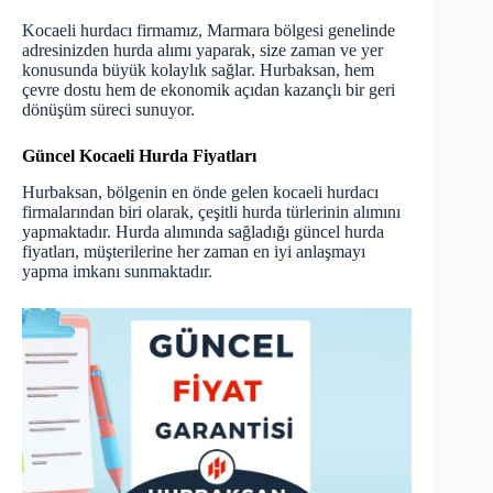
Kocaeli hurdacı firmamız, Marmara bölgesi genelinde
adresinizden hurda alımı yaparak, size zaman ve yer
konusunda büyük kolaylık sağlar. Hurbaksan, hem
çevre dostu hem de ekonomik açıdan kazançlı bir geri
dönüşüm süreci sunuyor.
Güncel Kocaeli Hurda Fiyatları
Hurbaksan, bölgenin en önde gelen kocaeli hurdacı
firmalarından biri olarak, çeşitli hurda türlerinin alımını
yapmaktadır. Hurda alımında sağladığı
güncel hurda
fiyatları
, müşterilerine her zaman en iyi anlaşmayı
yapma imkanı sunmaktadır.