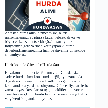
Adresten hurda alımı hizmetimizle, hurda
malzemelerinizi ayağınıza kadar gelerek alıyor ve
böylece size zahmetsiz bir çözüm sunuyoruz.
İhtiyacınıza göre yerinde keşif yaparak, hurda
değerlendirme sürecinizi hızlı ve güvenilir bir şekilde
tamamlıyoruz.
Hurbaksan ile Güvenilir Hurda Satışı
Kavakpınar hurdacı telefonunu aradığınızda, size
sadece hurda alımı konusunda değil, aynı zamanda
değerli metallerinizi en iyi fiyatlarla değerlendirme
konusunda da yardımcı oluyoruz. Güncel fiyatlar ile her
zaman piyasa koşullarına uygun teklifler sunuyoruz.
Tüm bu süreçlerde,
hurda fiyatları
konusunda şeffaflık
ve güveni ön planda tutuyoruz.