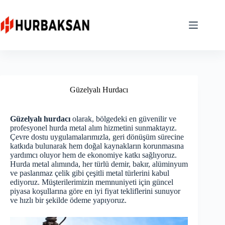
Skip
to
content
Güzelyalı Hurdacı
Güzelyalı hurdacı
olarak, bölgedeki en güvenilir ve
profesyonel hurda metal alım hizmetini sunmaktayız.
Çevre dostu uygulamalarımızla, geri dönüşüm sürecine
katkıda bulunarak hem doğal kaynakların korunmasına
yardımcı oluyor hem de ekonomiye katkı sağlıyoruz.
Hurda metal alımında, her türlü demir, bakır, alüminyum
ve paslanmaz çelik gibi çeşitli metal türlerini kabul
ediyoruz. Müşterilerimizin memnuniyeti için güncel
piyasa koşullarına göre en iyi fiyat tekliflerini sunuyor
ve hızlı bir şekilde ödeme yapıyoruz.