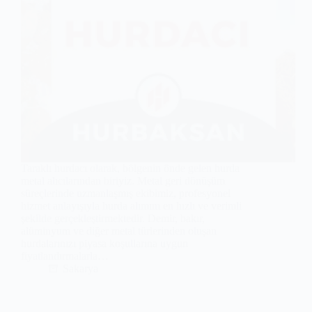
Taraklı hurdacı olarak, bölgenin önde gelen hurda
metal alıcılarından biriyiz. Metal geri dönüşüm
süreçlerinde uzmanlaşmış ekibimiz, profesyonel
hizmet anlayışıyla hurda alımını en hızlı ve verimli
şekilde gerçekleştirmektedir. Demir, bakır,
alüminyum ve diğer metal türlerinden oluşan
hurdalarınızı piyasa koşullarına uygun
fiyatlandırmalarla…
Sakarya