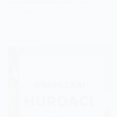
doğal kaynakların korunmasına yardımcı olurken
aynı…
Sakarya
Adapazarı Hurdacı