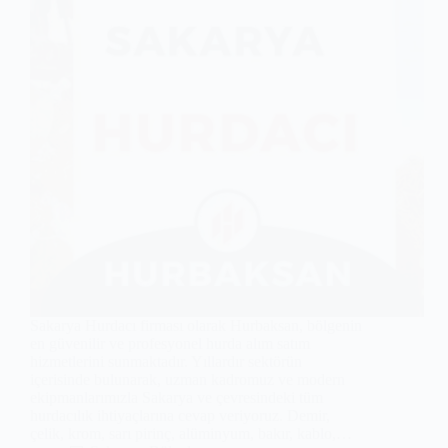
Sakarya Hurdacı firması olarak Hurbaksan, bölgenin
en güvenilir ve profesyonel hurda alım satım
hizmetlerini sunmaktadır. Yıllardır sektörün
içerisinde bulunarak, uzman kadromuz ve modern
ekipmanlarımızla Sakarya ve çevresindeki tüm
hurdacılık ihtiyaçlarına cevap veriyoruz. Demir,
çelik, krom, sarı pirinç, alüminyum, bakır, kablo,…