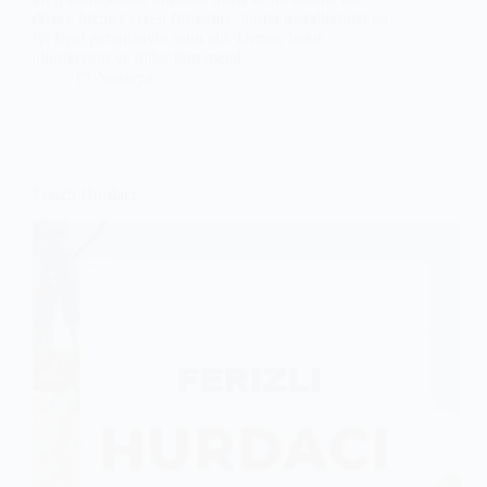
düzey hizmet veren firmamız, hurda metallerinizi en
iyi fiyat garantisiyle satın alır. Demir, bakır,
alüminyum ve diğer tüm metal…
Sakarya
Ferizli Hurdacı