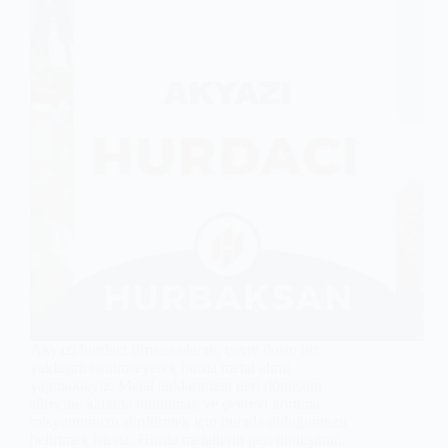
Akyazı hurdacı firması olarak, çevre dostu bir
yaklaşım benimseyerek hurda metal alımı
yapmaktayız. Metal atıklarınızın geri dönüşüm
sürecine katkıda bulunmak ve çevreyi koruma
misyonumuzu sürdürmek için burada olduğumuzu
belirtmek isteriz. Hurda metallerin geri dönüşümü,