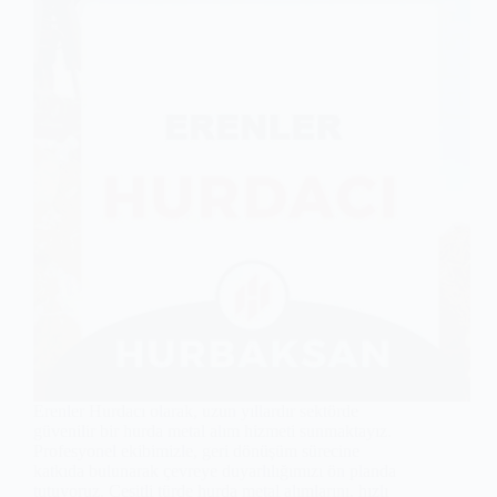
Erenler Hurdacı olarak, uzun yıllardır sektörde
güvenilir bir hurda metal alım hizmeti sunmaktayız.
Profesyonel ekibimizle, geri dönüşüm sürecine
katkıda bulunarak çevreye duyarlılığımızı ön planda
tutuyoruz. Çeşitli türde hurda metal alımlarını, hızlı