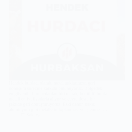
Hendek hurdacı olarak, metal atıklarınızın geri
dönüşüm sürecine katkıda bulunuyoruz. Bölgedeki
en güvenilir hurdacılardan biri olarak, her türlü hurda
metali en iyi fiyatlarla alıyor ve çevre dostu bir
şekilde geri dönüştürüyoruz. Eski demir, bakır,
alüminyum gibi metallerin toplanması ve işlenmesi…
Sakarya