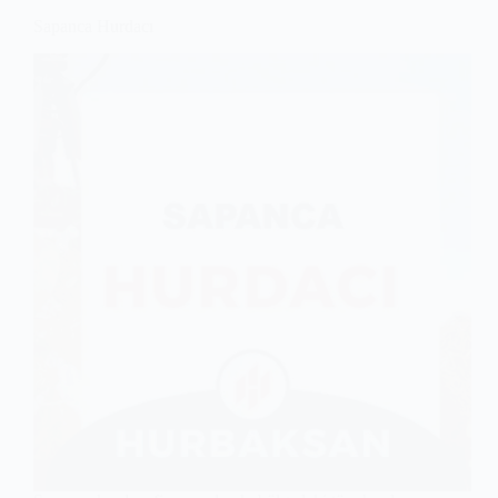
Sapanca Hurdacı