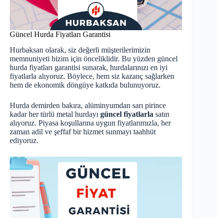
Güncel Hurda Fiyatları Garantisi
Hurbaksan olarak, siz değerli müşterilerimizin
memnuniyeti bizim için önceliklidir. Bu yüzden
güncel
hurda fiyatları
garantisi sunarak, hurdalarınızı en iyi
fiyatlarla alıyoruz. Böylece, hem siz kazanç sağlarken
hem de ekonomik döngüye katkıda bulunuyoruz.
Hurda demirden bakıra, alüminyumdan sarı pirince
kadar her türlü metal hurdayı
güncel fiyatlarla
satın
alıyoruz. Piyasa koşullarına uygun fiyatlarımızla, her
zaman adil ve şeffaf bir hizmet sunmayı taahhüt
ediyoruz.