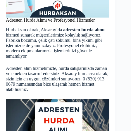
Adresten Hurda Alımı ve Profesyonel Hizmetler
Hurbaksan olarak, Aksaray’da
adresten hurda alımı
hizmeti sunarak müşterilerimize kolaylık sağlıyoruz.
Fabrika bozumu, çelik çatı sökümü, bina yıkımı gibi
işlerinizde de yanınızdayız. Profesyonel ekibimiz,
modern ekipmanlarımızla işlemlerinizi güvenle
tamamlıyor.
Adresten alım hizmetimizle, hurda satışlarınızda zaman
ve emekten tasarruf edersiniz. Aksaray hurdacısı olarak,
sizin için en uygun çözümleri sunuyoruz. 0 (530) 913
0679 numarasından bize ulaşarak hemen hizmet
alabilirsiniz.