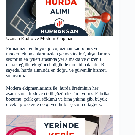
Uzman Kadro ve Modern Ekipman
Firmamızın en büyük gücü, uzman kadromuz ve
modern ekipmanlarımızdan gelmektedir. Çalışanlarımız,
sektörün en iyileri arasında yer almakta ve düzenli
olarak eğitilerek güncel bilgilerle donatılmaktadır. Bu
sayede, hurda alımında en doğru ve güvenilir hizmeti
sunuyoruz.
Modern ekipmanlarımız ile, hurda üretiminin her
aşamasında hızlı ve etkili çözümler üretiyoruz. Fabrika
bozumu, çelik çatı sökümü ve bina yıkımı gibi büyük
ölçekli projelerde de güvenilir bir çözüm ortağıyız.