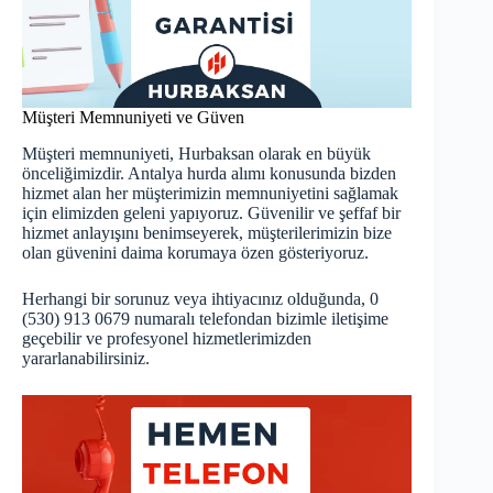
Müşteri Memnuniyeti ve Güven
Müşteri memnuniyeti, Hurbaksan olarak en büyük
önceliğimizdir. Antalya hurda alımı konusunda bizden
hizmet alan her müşterimizin memnuniyetini sağlamak
için elimizden geleni yapıyoruz. Güvenilir ve şeffaf bir
hizmet anlayışını benimseyerek, müşterilerimizin bize
olan güvenini daima korumaya özen gösteriyoruz.
Herhangi bir sorunuz veya ihtiyacınız olduğunda, 0
(530) 913 0679 numaralı telefondan bizimle iletişime
geçebilir ve profesyonel hizmetlerimizden
yararlanabilirsiniz.