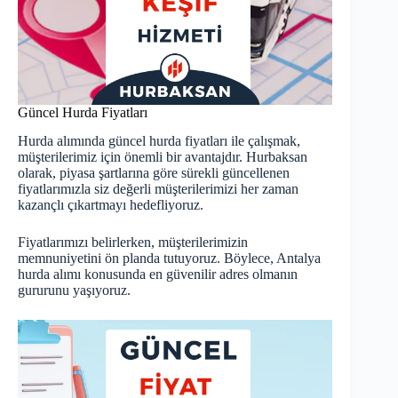
Güncel Hurda Fiyatları
Hurda alımında
güncel hurda fiyatları
ile çalışmak,
müşterilerimiz için önemli bir avantajdır. Hurbaksan
olarak, piyasa şartlarına göre sürekli güncellenen
fiyatlarımızla siz değerli müşterilerimizi her zaman
kazançlı çıkartmayı hedefliyoruz.
Fiyatlarımızı belirlerken, müşterilerimizin
memnuniyetini ön planda tutuyoruz. Böylece, Antalya
hurda alımı konusunda en güvenilir adres olmanın
gururunu yaşıyoruz.