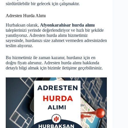
sürdürülebilir bir gelecek için çalışmaktır.
Adresten Hurda Alımı
Hurbaksan olarak,
Afyonkarahisar hurda alımı
taleplerinizi yerinde değerlendiriyor ve hızlı bir şekilde
yanıtlıyoruz. Adresten hurda alımı hizmetimiz
sayesinde, hurdanızı size zahmet vermeden adresinizden
teslim alıyoruz.
Bu hizmetimiz ile zaman kazanır, hurdanız için en
doğru fiyatı alırsınız. Adresten hurda alımı hakkında
detaylı bilgi almak için bizimle iletişime geçebilirsiniz.