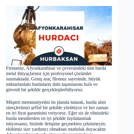
Firmamız, Afyonkarahisar ve çevresindeki tüm hurda
metal ihtiyaçlarınız için profesyonel çözümler
sunmaktadır. Geniş araç filomuz sayesinde, büyük
miktarlardaki hurdaların dahi taşınmasını hızlı ve
güvenli bir şekilde gerçekleştirebiliyoruz.
Müşteri memnuniyetini ön planda tutarak, hurda alım
süreçlerimizi şeffaf bir şekilde yürütüyor ve her zaman
en iyi fiyat garantisini veriyoruz. Eğer siz de elinizdeki
hurda metallerden en iyi şekilde faydalanmak
istiyorsanız, bizimle iletişime geçmekten çekinmeyin;
ekibimiz size yardımcı olmaktan mutluluk duyacaktır.