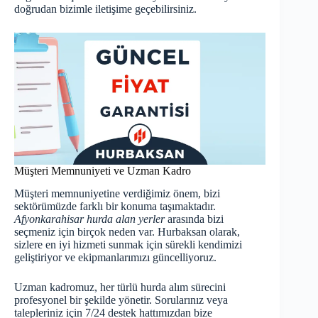
doğrudan bizimle iletişime geçebilirsiniz.
Müşteri Memnuniyeti ve Uzman Kadro
Müşteri memnuniyetine verdiğimiz önem, bizi
sektörümüzde farklı bir konuma taşımaktadır.
Afyonkarahisar hurda alan yerler
arasında bizi
seçmeniz için birçok neden var. Hurbaksan olarak,
sizlere en iyi hizmeti sunmak için sürekli kendimizi
geliştiriyor ve ekipmanlarımızı güncelliyoruz.
Uzman kadromuz, her türlü hurda alım sürecini
profesyonel bir şekilde yönetir. Sorularınız veya
talepleriniz için 7/24 destek hattımızdan bize