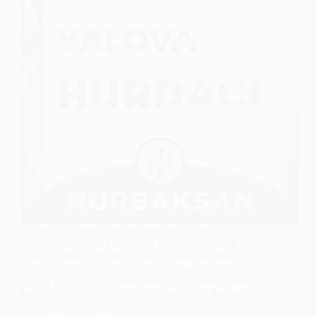
Yalova’da güvenilir ve profesyonel bir hurdacı
arayışınızda doğru yerdesiniz! Hurbaksan olarak,
Yalova hurdacı sektöründe uzun yıllara dayanan
deneyimimizle, her türlü metal ve inşaat hurdanız
için en iyi fiyatı ve hizmeti sunuyoruz. Demir, çelik,
krom, sarı pirinç, alüminyum, bakır, kablo, kurşun,
…