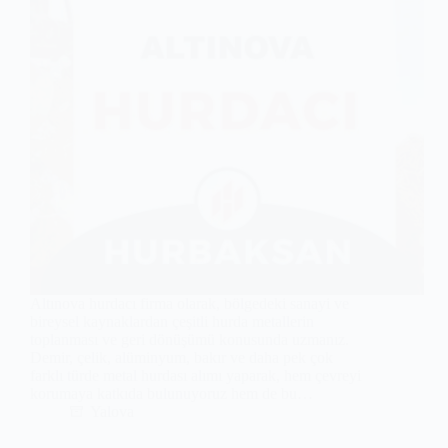
Altınova hurdacı firma olarak, bölgedeki sanayi ve
bireysel kaynaklardan çeşitli hurda metallerin
toplanması ve geri dönüşümü konusunda uzmanız.
Demir, çelik, alüminyum, bakır ve daha pek çok
farklı türde metal hurdası alımı yaparak, hem çevreyi
korumaya katkıda bulunuyoruz hem de bu…
Yalova