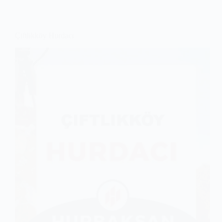
Çiftlikköy Hurdacı