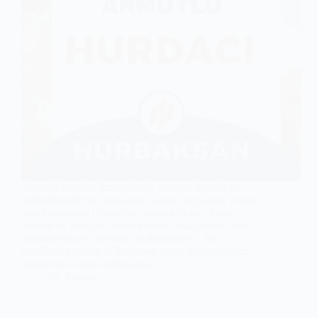
Armutlu hurdacı firma olarak, çevreye duyarlı ve
sürdürülebilir bir yaklaşımla hareket ediyoruz. Hurda
metal alımında, bölgedeki sanayi tesisleri, inşaat
alanları ve bireysel müşterilerden çıkan demir, çelik,
alüminyum gibi metalleri toplamaktayız. Bu
metalleri, yeniden kullanılmak üzere işleyerek hem
ekonomiye katkı sağlamakta…
Yalova