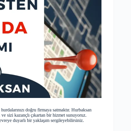
, hurdalarınızı doğru firmaya satmaktır. Hurbaksan
 ve sizi kazançlı çıkartan bir hizmet sunuyoruz.
vreye duyarlı bir yaklaşım sergileyebilirsiniz.