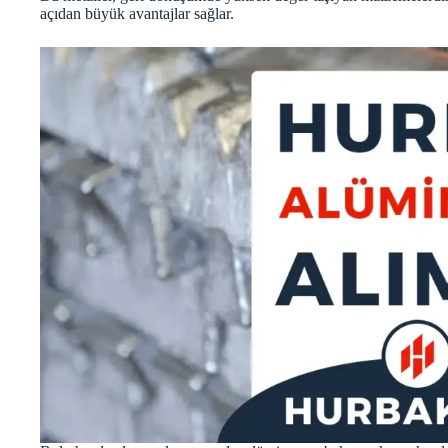
açıdan büyük avantajlar sağlar.