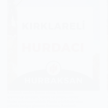
Kırklareli hurdacı firması olarak Hurbaksan,
sektöründe güvenilir, kaliteli ve profesyonel bir
hizmet anlayışına sahiptir. Hurda sektöründe uzun
yıllardır faaliyet gösteren firmamız, Kırklareli