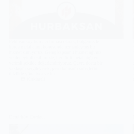
Pehlivanköy hurdacı firması olarak, bölgemizde
hurda metal alımı konusunda uzmanlaşmış bir
hizmet sunuyoruz. Geniş kapsamlı hizmet ağımız
ve deneyimli ekibimizle, her türlü metal atığı en
verimli şekilde değerlendiriyoruz. Çevre dostu bir
yaklaşım sergileyerek, geri dönüşüm süreçlerini
titizlikle yönetiyor ve bu…
Kırklareli
Demirköy Hurdacı