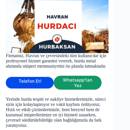
Firmamız, Havran ve çevresindeki tüm kullanıcılar için
profesyonel hizmet garantisi vererek, hurda metal
alımında müşteri memnuniyetini ön planda tutmaktadır.
Whatsapp’tan
Telefon Et!
Yaz
Yerinde hurda tespiti ve nakliye hizmetlerimizle, süreci
sizin için kolaylaştırıyor ve vakit kaybını önlüyoruz.
Hızlı ve etkili çözümlerimizle, hem bireysel hem de
kurumsal müşterilerimize en iyi hizmeti sunarken,
çevresel sürdürülebilirliğe olan bağlılığımızla da fark
yaratıyoruz.