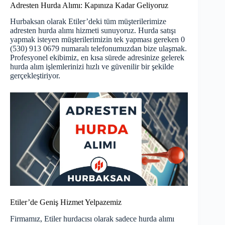
Adresten Hurda Alımı: Kapınıza Kadar Geliyoruz
Hurbaksan olarak Etiler’deki tüm müşterilerimize
adresten hurda alımı hizmeti sunuyoruz. Hurda satışı
yapmak isteyen müşterilerimizin tek yapması gereken 0
(530) 913 0679 numaralı telefonumuzdan bize ulaşmak.
Profesyonel ekibimiz, en kısa sürede adresinize gelerek
hurda alım işlemlerinizi hızlı ve güvenilir bir şekilde
gerçekleştiriyor.
Etiler’de Geniş Hizmet Yelpazemiz
Firmamız, Etiler hurdacısı olarak sadece hurda alımı