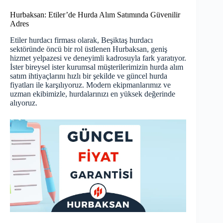
Hurbaksan: Etiler’de Hurda Alım Satımında Güvenilir
Adres
Etiler hurdacı firması olarak,
Beşiktaş hurdacı
sektöründe öncü bir rol üstlenen Hurbaksan, geniş
hizmet yelpazesi ve deneyimli kadrosuyla fark yaratıyor.
İster bireysel ister kurumsal müşterilerimizin hurda alım
satım ihtiyaçlarını hızlı bir şekilde ve güncel hurda
fiyatları ile karşılıyoruz. Modern ekipmanlarımız ve
uzman ekibimizle, hurdalarınızı en yüksek değerinde
alıyoruz.