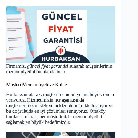
Firmamız,
güncel fiyat garantisi
sunarak müşterilerinin
memnuniyetini ön planda tutar.
Müşteri Memnuniyeti ve Kalite
Hurbaksan olarak, müşteri memnuniyetine büyük önem
veriyoruz. Hizmetimizin her aşamasında
müşterilerimizin istek ve beklentilerini dikkate alıyor ve
bu doğrultuda en iyi çözümleri sunuyoruz. Ortaköy
hurdacısı olarak, her müşterimizin memnuniyetini
sağlamak en büyük hedefimizdir.