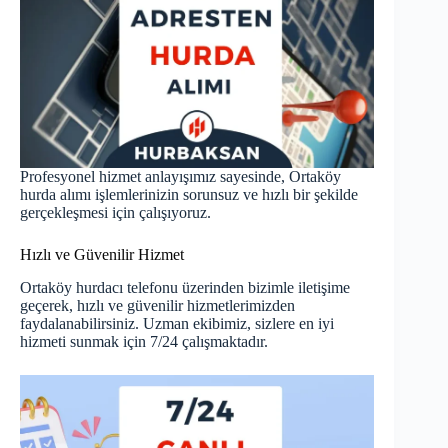
Profesyonel hizmet anlayışımız sayesinde, Ortaköy
hurda alımı işlemlerinizin sorunsuz ve hızlı bir şekilde
gerçekleşmesi için çalışıyoruz.
Hızlı ve Güvenilir Hizmet
Ortaköy hurdacı telefonu üzerinden bizimle iletişime
geçerek, hızlı ve güvenilir hizmetlerimizden
faydalanabilirsiniz. Uzman ekibimiz, sizlere en iyi
hizmeti sunmak için 7/24 çalışmaktadır.