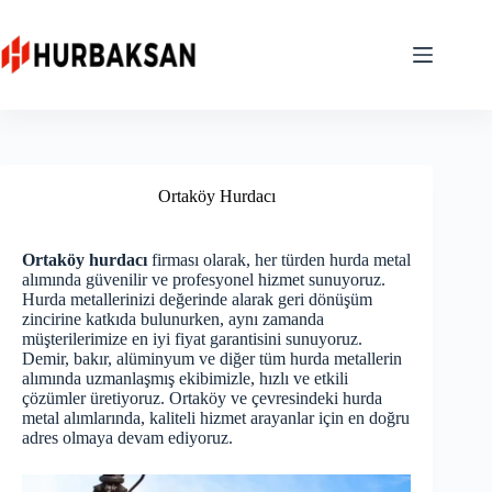
Skip
to
content
Ortaköy Hurdacı
Ortaköy hurdacı
firması olarak, her türden hurda metal
alımında güvenilir ve profesyonel hizmet sunuyoruz.
Hurda metallerinizi değerinde alarak geri dönüşüm
zincirine katkıda bulunurken, aynı zamanda
müşterilerimize en iyi fiyat garantisini sunuyoruz.
Demir, bakır, alüminyum ve diğer tüm hurda metallerin
alımında uzmanlaşmış ekibimizle, hızlı ve etkili
çözümler üretiyoruz. Ortaköy ve çevresindeki hurda
metal alımlarında, kaliteli hizmet arayanlar için en doğru
adres olmaya devam ediyoruz.