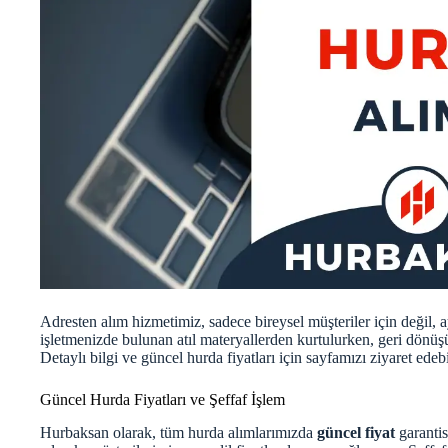
Adresten alım hizmetimiz, sadece bireysel müşteriler için değil, 
işletmenizde bulunan atıl materyallerden kurtulurken, geri dönü
Detaylı bilgi ve güncel hurda fiyatları için
sayfamızı
ziyaret edebi
Güncel Hurda Fiyatları ve Şeffaf İşlem
Hurbaksan olarak, tüm hurda alımlarımızda
güncel fiyat
garantis