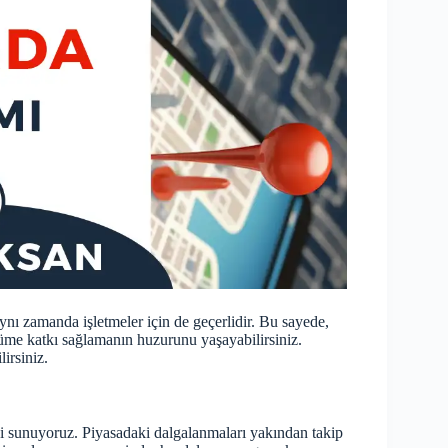
aynı zamanda işletmeler için de geçerlidir. Bu sayede,
şüme katkı sağlamanın huzurunu yaşayabilirsiniz.
lirsiniz.
i sunuyoruz. Piyasadaki dalgalanmaları yakından takip