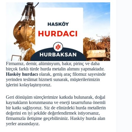
Firmamız, demir, alüminyum, bakır, pirinç ve daha
birçok farklı türde hurda metalin alımını yapmaktadır.
Hasköy hurdacı
olarak, geniş araç filomuz sayesinde
yerinden teslimat hizmeti sunarak, müşterilerimizin
işlerini kolaylaştırıyoruz.
Geri dönüşüm süreçlerimize katkıda bulunarak, doğal
kaynakların korunmasına ve enerji tasarrufuna önemli
bir katkı sağlıyoruz. Siz de elinizdeki hurda metallerin
değerini en iyi şekilde değerlendirmek istiyorsanız,
firmamızla iletişime geçebilirsiniz. Hasköy
hurda
alan
yerler arasındayız.