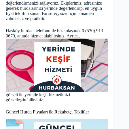
değerlendirmenizi sağlıyoruz. Ekiplerimiz, adresinize
gelerek hurdalarınızı yerinde değerlendirip, en uygun
fiyat teklifini sunar. Bu süreç, sizin için tamamen
zahmetsiz ve pratiktir.
Hasköy hurdacı telefonu ile bize ulaşarak 0 (530) 913
0679, anında hizmet alabilirsiniz. Ayrıca,
görseli ile yerinde keşif hizmetimizi
görselleştirebilirsiniz.
Güncel Hurda Fiyatları ile Rekabetçi Teklifler