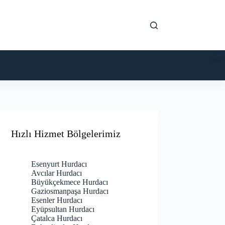
Hızlı Hizmet Bölgelerimiz
Esenyurt Hurdacı
Avcılar Hurdacı
Büyükçekmece Hurdacı
Gaziosmanpaşa Hurdacı
Esenler Hurdacı
Eyüpsultan Hurdacı
Çatalca Hurdacı