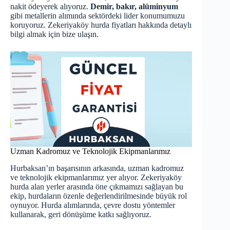
nakit ödeyerek alıyoruz.
Demir, bakır, alüminyum
gibi metallerin alımında sektördeki lider konumumuzu
koruyoruz. Zekeriyaköy hurda fiyatları hakkında detaylı
bilgi almak için bize ulaşın.
Uzman Kadromuz ve Teknolojik Ekipmanlarımız
Hurbaksan’ın başarısının arkasında, uzman kadromuz
ve teknolojik ekipmanlarımız yer alıyor. Zekeriyaköy
hurda alan yerler arasında öne çıkmamızı sağlayan bu
ekip, hurdaların özenle değerlendirilmesinde büyük rol
oynuyor. Hurda alımlarında, çevre dostu yöntemler
kullanarak, geri dönüşüme katkı sağlıyoruz.