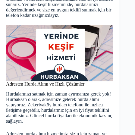
sunarız. Yerinde keşif hizmetimizle, hurdalarınızı
değerlendirmek ve size en uygun teklifi sunmak için bir
telefon kadar uzağınızdayız.
Adresten Hurda Alımı ve Hızlı Çözümler
Hurdalarınızı satmak için zaman ayırmanıza gerek yok!
Hurbaksan olarak, adresinize gelerek hurda alımı
yapıyoruz. Zekeriyaköy hurdacı telefonu ile hızlıca
iletişime geçebilir, hurdalarınız için en iyi fiyat teklifini
alabilirsiniz.
Güncel hurda fiyatları
ile ekonomik kazanç
sağlayın.
Adresten hurda alımı hizmetimiz, sizin için zaman ve