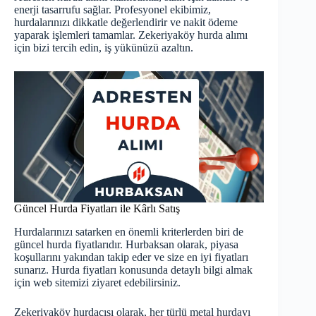
enerji tasarrufu sağlar. Profesyonel ekibimiz,
hurdalarınızı dikkatle değerlendirir ve nakit ödeme
yaparak işlemleri tamamlar. Zekeriyaköy hurda alımı
için bizi tercih edin, iş yükünüzü azaltın.
Güncel Hurda Fiyatları ile Kârlı Satış
Hurdalarınızı satarken en önemli kriterlerden biri de
güncel hurda fiyatlarıdır. Hurbaksan olarak, piyasa
koşullarını yakından takip eder ve size en iyi fiyatları
sunarız.
Hurda fiyatları
konusunda detaylı bilgi almak
için web sitemizi ziyaret edebilirsiniz.
Zekeriyaköy hurdacısı olarak, her türlü metal hurdayı