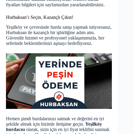
fiyatları
bilgileri için sayfamızdan yararlanabilirsiniz.
Hurbaksan’ı Seçin, Kazançlı Çıkın!
Yeşilköy ve çevresinde hurda satışı yapmak istiyorsanız,
Hurbaksan ile kazançlı bir işbirliğine adım atın.
Güvenilir hizmet ve profesyonel yaklaşımımızla, her
seferinde beklentilerinizi aşmayı hedefliyoruz.
Hemen şimdi hurdalarınızı satmak ve değerini en iyi
şekilde almak için bizimle iletişime geçin.
Yeşilköy
hurdacısı
olarak, sizin için en iyi fiyat teklifini sunmak