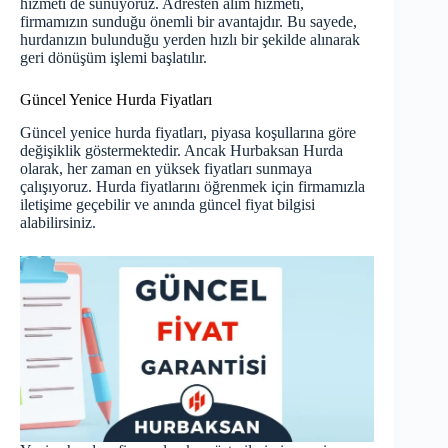
hizmeti de sunuyoruz. Adresten alım hizmeti,
firmamızın sunduğu önemli bir avantajdır. Bu sayede,
hurdanızın bulunduğu yerden hızlı bir şekilde alınarak
geri dönüşüm işlemi başlatılır.
Güncel Yenice Hurda Fiyatları
Güncel yenice hurda fiyatları
, piyasa koşullarına göre
değişiklik göstermektedir. Ancak Hurbaksan Hurda
olarak, her zaman en yüksek fiyatları sunmaya
çalışıyoruz. Hurda fiyatlarını öğrenmek için firmamızla
iletişime geçebilir ve anında güncel fiyat bilgisi
alabilirsiniz.