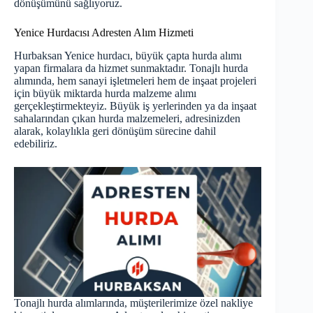
dönüşümünü sağlıyoruz.
Yenice Hurdacısı Adresten Alım Hizmeti
Hurbaksan Yenice hurdacı, büyük çapta hurda alımı
yapan firmalara da hizmet sunmaktadır. Tonajlı hurda
alımında, hem sanayi işletmeleri hem de inşaat projeleri
için büyük miktarda hurda malzeme alımı
gerçekleştirmekteyiz. Büyük iş yerlerinden ya da inşaat
sahalarından çıkan hurda malzemeleri, adresinizden
alarak, kolaylıkla geri dönüşüm sürecine dahil
edebiliriz.
Tonajlı hurda alımlarında, müşterilerimize özel nakliye