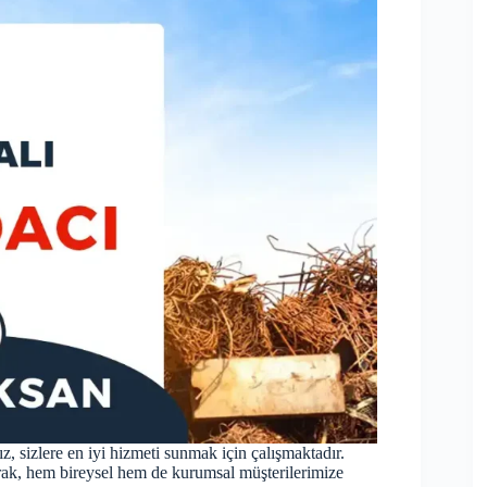
, sizlere en iyi hizmeti sunmak için çalışmaktadır.
rak, hem bireysel hem de kurumsal müşterilerimize